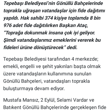
Tepebaşı Belediyesi’nin Gönüllü Bahçelerinde
toprakla uğraşan vatandaşlar için fide dağıtımı
yapıldı. Hak sahibi 374 kişiye toplamda 8 bin
976 adet fide dağıtılırken Başkan Ataç,
“Toprağa dokunmak insana çok iyi geliyor.
Şimdi vatandaşlarımız emeklerini vererek bu
fideleri ürüne dönüştürecek” dedi.
Tepebaşı Belediyesi tarafından 4 merkezde;
emekli, engelli ve şehit yakınları başta olmak
üzere vatandaşların kullanımına sunulan
Gönüllü Bahçeleri, vatandaşları toprakla
buluşturmaya devam ediyor.
Mustafa Mansız, 2 Eylül, Selami Vardar ve
Batıkent Gönüllü Bahçelerinde gerçekleşen fide