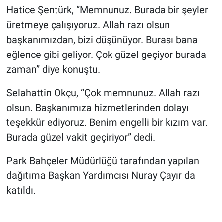
Hatice Şentürk, “Memnunuz. Burada bir şeyler
üretmeye çalışıyoruz. Allah razı olsun
başkanımızdan, bizi düşünüyor. Burası bana
eğlence gibi geliyor. Çok güzel geçiyor burada
zaman” diye konuştu.
Selahattin Okçu, “Çok memnunuz. Allah razı
olsun. Başkanımıza hizmetlerinden dolayı
teşekkür ediyoruz. Benim engelli bir kızım var.
Burada güzel vakit geçiriyor” dedi.
Park Bahçeler Müdürlüğü tarafından yapılan
dağıtıma Başkan Yardımcısı Nuray Çayır da
katıldı.