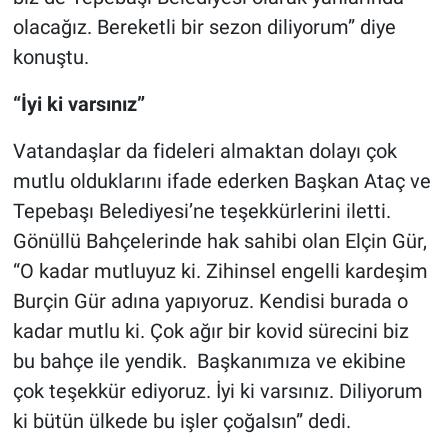
olacağız. Bereketli bir sezon diliyorum” diye
konuştu.
“İyi ki varsınız”
Vatandaşlar da fideleri almaktan dolayı çok
mutlu olduklarını ifade ederken Başkan Ataç ve
Tepebaşı Belediyesi’ne teşekkürlerini iletti.
Gönüllü Bahçelerinde hak sahibi olan Elçin Gür,
“O kadar mutluyuz ki. Zihinsel engelli kardeşim
Burçin Gür adına yapıyoruz. Kendisi burada o
kadar mutlu ki. Çok ağır bir kovid sürecini biz
bu bahçe ile yendik. Başkanımıza ve ekibine
çok teşekkür ediyoruz. İyi ki varsınız. Diliyorum
ki bütün ülkede bu işler çoğalsın” dedi.