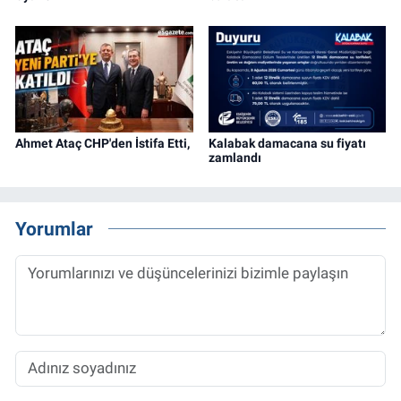
Ahmet Ataç CHP'den İstifa Etti,
Kalabak damacana su fiyatı
zamlandı
Yorumlar