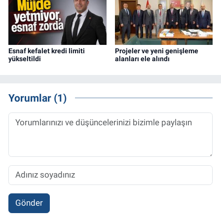
Esnaf kefalet kredi limiti
Projeler ve yeni genişleme
yükseltildi
alanları ele alındı
Yorumlar (1)
Gönder