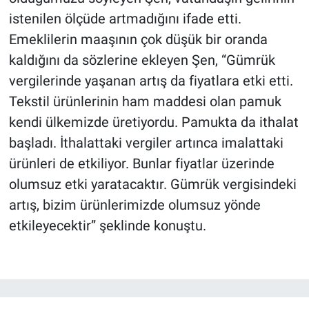
istenilen ölçüde artmadığını ifade etti.
Emeklilerin maaşının çok düşük bir oranda
kaldığını da sözlerine ekleyen Şen, “Gümrük
vergilerinde yaşanan artış da fiyatlara etki etti.
Tekstil ürünlerinin ham maddesi olan pamuk
kendi ülkemizde üretiyordu. Pamukta da ithalat
başladı. İthalattaki vergiler artınca imalattaki
ürünleri de etkiliyor. Bunlar fiyatlar üzerinde
olumsuz etki yaratacaktır. Gümrük vergisindeki
artış, bizim ürünlerimizde olumsuz yönde
etkileyecektir” şeklinde konuştu.