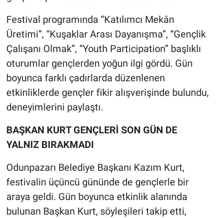
Festival programında “Katılımcı Mekân
Üretimi”, “Kuşaklar Arası Dayanışma”, “Gençlik
Çalışanı Olmak”, “Youth Participation” başlıklı
oturumlar gençlerden yoğun ilgi gördü. Gün
boyunca farklı çadırlarda düzenlenen
etkinliklerde gençler fikir alışverişinde bulundu,
deneyimlerini paylaştı.
BAŞKAN KURT GENÇLERİ SON GÜN DE
YALNIZ BIRAKMADI
Odunpazarı Belediye Başkanı Kazım Kurt,
festivalin üçüncü gününde de gençlerle bir
araya geldi. Gün boyunca etkinlik alanında
bulunan Başkan Kurt, söyleşileri takip etti,