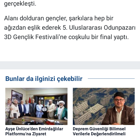
gerçekleşti.
Alanı dolduran gençler, şarkılara hep bir
ağızdan eşlik ederek 5. Uluslararası Odunpazarı
3D Gençlik Festivali’ne coşkulu
bir final yaptı.
Bunlar da ilginizi çekebilir
Ayşe Ünlüce’den Emirdağlılar
Deprem Güvenliği Bilimsel
Platformu’na Ziyaret
Verilerle Değerlendirilmeli