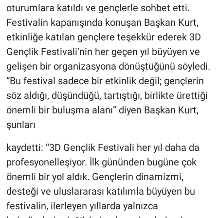
oturumlara katıldı ve gençlerle sohbet etti.
Festivalin kapanışında konuşan Başkan Kurt,
etkinliğe katılan gençlere teşekkür ederek 3D
Gençlik Festivali’nin her geçen yıl büyüyen ve
gelişen bir organizasyona dönüştüğünü söyledi.
“Bu festival sadece bir etkinlik değil; gençlerin
söz aldığı, düşündüğü, tartıştığı, birlikte ürettiği
önemli bir buluşma alanı” diyen Başkan Kurt,
şunları
kaydetti: “3D Gençlik Festivali her yıl daha da
profesyonelleşiyor. İlk gününden bugüne çok
önemli bir yol aldık. Gençlerin dinamizmi,
desteği ve uluslararası katılımla büyüyen bu
festivalin, ilerleyen yıllarda yalnızca