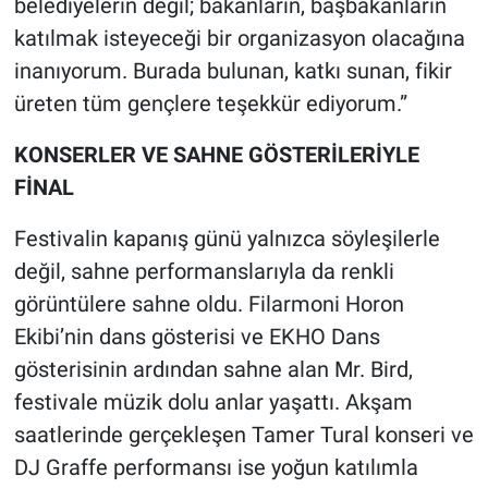
belediyelerin değil; bakanların, başbakanların
katılmak isteyeceği bir organizasyon olacağına
inanıyorum. Burada bulunan, katkı sunan, fikir
üreten tüm gençlere teşekkür ediyorum.”
KONSERLER VE SAHNE GÖSTERİLERİYLE
FİNAL
Festivalin kapanış günü yalnızca söyleşilerle
değil, sahne performanslarıyla da renkli
görüntülere sahne oldu. Filarmoni Horon
Ekibi’nin dans gösterisi ve EKHO Dans
gösterisinin ardından sahne alan Mr. Bird,
festivale müzik dolu anlar yaşattı. Akşam
saatlerinde gerçekleşen Tamer Tural konseri ve
DJ Graffe performansı ise yoğun katılımla