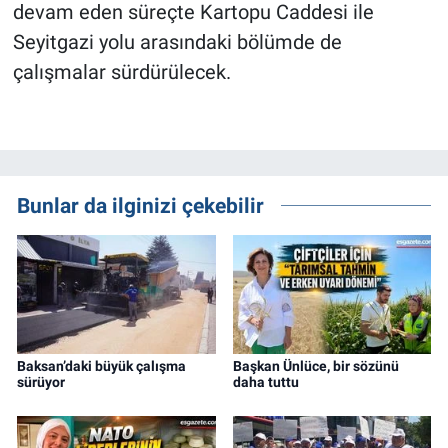
devam eden süreçte Kartopu Caddesi ile
Seyitgazi yolu arasındaki bölümde de
çalışmalar sürdürülecek.
Bunlar da ilginizi çekebilir
Baksan’daki büyük çalışma
Başkan Ünlüce, bir sözünü
sürüyor
daha tuttu