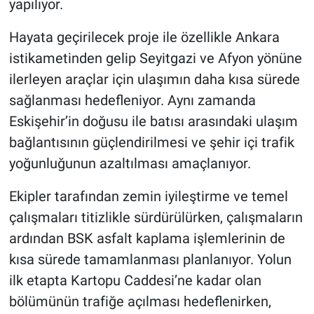
yapılıyor.
Hayata geçirilecek proje ile özellikle Ankara
istikametinden gelip Seyitgazi ve Afyon yönüne
ilerleyen araçlar için ulaşımın daha kısa sürede
sağlanması hedefleniyor. Aynı zamanda
Eskişehir’in doğusu ile batısı arasındaki ulaşım
bağlantısının güçlendirilmesi ve şehir içi trafik
yoğunluğunun azaltılması amaçlanıyor.
Ekipler tarafından zemin iyileştirme ve temel
çalışmaları titizlikle sürdürülürken, çalışmaların
ardından BSK asfalt kaplama işlemlerinin de
kısa sürede tamamlanması planlanıyor. Yolun
ilk etapta Kartopu Caddesi’ne kadar olan
bölümünün trafiğe açılması hedeflenirken,