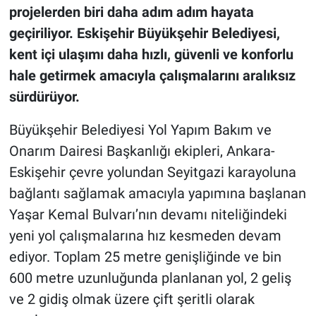
projelerden biri daha adım adım hayata
geçiriliyor. Eskişehir Büyükşehir Belediyesi,
kent içi ulaşımı daha hızlı, güvenli ve konforlu
hale getirmek amacıyla çalışmalarını aralıksız
sürdürüyor.
Büyükşehir Belediyesi Yol Yapım Bakım ve
Onarım Dairesi Başkanlığı ekipleri, Ankara-
Eskişehir çevre yolundan Seyitgazi karayoluna
bağlantı sağlamak amacıyla yapımına başlanan
Yaşar Kemal Bulvarı’nın devamı niteliğindeki
yeni yol çalışmalarına hız kesmeden devam
ediyor. Toplam 25 metre genişliğinde ve bin
600 metre uzunluğunda planlanan yol, 2 geliş
ve 2 gidiş olmak üzere çift şeritli olarak