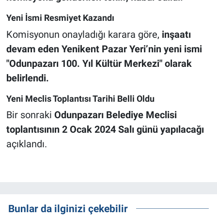
Yeni İsmi Resmiyet Kazandı
Komisyonun onayladığı karara göre,
inşaatı
devam eden Yenikent Pazar Yeri’nin yeni ismi
"Odunpazarı 100. Yıl Kültür Merkezi" olarak
belirlendi.
Yeni Meclis Toplantısı Tarihi Belli Oldu
Bir sonraki
Odunpazarı Belediye Meclisi
toplantısının 2 Ocak 2024 Salı günü yapılacağı
açıklandı.
Bunlar da ilginizi çekebilir