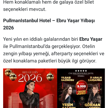
Hem konaklamalı hem de galaya özel bilet
seçenekleri mevcut.
PullmanIstanbul Hotel – Ebru Yaşar Yılbaşı
2026
Yeni yılın en iddialı galalarından biri
Ebru Yaşar
ile PullmanIstanbul’da gerçekleşiyor. Otelin
zengin yılbaşı yemeği, afterparty seçenekleri ve
özel konaklama paketleri büyük ilgi görüyor.