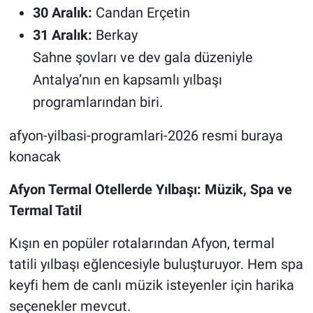
30 Aralık:
Candan Erçetin
31 Aralık:
Berkay
Sahne şovları ve dev gala düzeniyle
Antalya’nın en kapsamlı yılbaşı
programlarından biri.
afyon-yilbasi-programlari-2026 resmi buraya
konacak
Afyon Termal Otellerde Yılbaşı: Müzik, Spa ve
Termal Tatil
Kışın en popüler rotalarından Afyon, termal
tatili yılbaşı eğlencesiyle buluşturuyor. Hem spa
keyfi hem de canlı müzik isteyenler için harika
seçenekler mevcut.