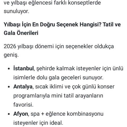
ve yılbaşı eğlencesi farklı konseptlerde
sunuluyor.
Yılbaşı İçin En Doğru Seçenek Hangisi? Tatil ve
Gala Önerileri
2026 yılbaşı dönemi için seçenekler oldukça
geniş.
İstanbul
, şehirde kalmak isteyenler için ünlü
isimlerle dolu gala geceleri sunuyor.
Antalya
, sıcak iklimi ve çok günlü konser
programlarıyla mini tatil arayanların
favorisi.
Afyon
, spa + eğlence kombinasyonu
isteyenler için ideal.