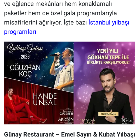
ve eğlence mekânları hem konaklamalı
paketler hem de özel gala programlarıyla
misafirlerini ağırlıyor. İşte bazı
İstanbul yılbaşı
programları
Günay Restaurant – Emel Sayın & Kubat Yılbaşı