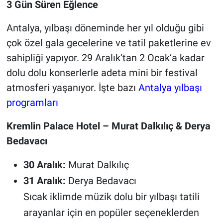
3 Gün Süren Eğlence
Antalya, yılbaşı döneminde her yıl olduğu gibi
çok özel gala gecelerine ve tatil paketlerine ev
sahipliği yapıyor. 29 Aralık’tan 2 Ocak’a kadar
dolu dolu konserlerle adeta mini bir festival
atmosferi yaşanıyor. İşte bazı
Antalya yılbaşı
programları
Kremlin Palace Hotel – Murat Dalkılıç & Derya
Bedavacı
30 Aralık:
Murat Dalkılıç
31 Aralık:
Derya Bedavacı
Sıcak iklimde müzik dolu bir yılbaşı tatili
arayanlar için en popüler seçeneklerden