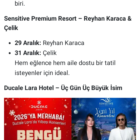
biri.
Sensitive Premium Resort – Reyhan Karaca &
Çelik
29 Aralık:
Reyhan Karaca
31 Aralık:
Çelik
Hem eğlence hem aile dostu bir tatil
isteyenler için ideal.
Ducale Lara Hotel – Üç Gün Üç Büyük İsim