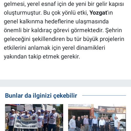
gelmesi, yerel esnaf için de yeni bir gelir kapısı
oluşturmuştur. Bu çok yönlü etki,
Yozgat
'ın
genel kalkınma hedeflerine ulaşmasında
önemli bir kaldıraç görevi görmektedir. Şehrin
geleceğini şekillendiren bu tür büyük projelerin
etkilerini anlamak için yerel dinamikleri
yakından takip etmek gerekir.
Bunlar da ilginizi çekebilir