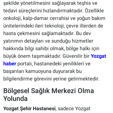
şekilde yönetilmesini sağlayarak teşhis ve
tedavi süreçlerini hızlandırmaktadır. Özellikle
onkoloji, kalp-damar cerrahisi ve yoğun bakım
ünitelerindeki ileri teknoloji, çevre illerden de
hasta çekmesini sağlamaktadır. Bu dev
yatırımın detayları ve sunduğu hizmetler
hakkında bilgi sahibi olmak, bölge halkı için
büyük önem taşımaktadır. Güvenilir bir
Yozgat
haber
portalı, hastanedeki yenilikleri ve
başarıları kamuoyuna duyurarak bu
bilgilendirme görevini yerine getirmektedir.
Bölgesel Sağlık Merkezi Olma
Yolunda
Yozgat Şehir Hastanesi
, sadece Yozgat