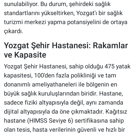
sunulabiliyor. Bu durum, şehirdeki sağlık
standartlarını yükseltirken, Yozgat'ı bir sağlık
turizmi merkezi yapma potansiyelini de ortaya
çıkardı.
Yozgat Şehir Hastanesi: Rakamlar
ve Kapasite
Yozgat Şehir Hastanesi, sahip olduğu 475 yatak
kapasitesi, 100'den fazla polikliniği ve tam
donanımlı ameliyathaneleri ile bölgenin en
büyük sağlık kuruluşlarından biridir. Hastane,
sadece fiziki altyapısıyla değil, aynı zamanda
dijital altyapısıyla da öne çıkmaktadır. Kağıtsız
hastane (HIMSS Seviye 6) sertifikasına sahip
olan tesis, hasta verilerinin güvenli ve hızlı bir