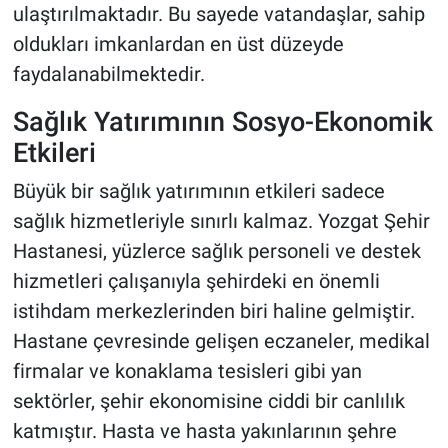
ulaştırılmaktadır. Bu sayede vatandaşlar, sahip
oldukları imkanlardan en üst düzeyde
faydalanabilmektedir.
Sağlık Yatırımının Sosyo-Ekonomik
Etkileri
Büyük bir sağlık yatırımının etkileri sadece
sağlık hizmetleriyle sınırlı kalmaz. Yozgat Şehir
Hastanesi, yüzlerce sağlık personeli ve destek
hizmetleri çalışanıyla şehirdeki en önemli
istihdam merkezlerinden biri haline gelmiştir.
Hastane çevresinde gelişen eczaneler, medikal
firmalar ve konaklama tesisleri gibi yan
sektörler, şehir ekonomisine ciddi bir canlılık
katmıştır. Hasta ve hasta yakınlarının şehre