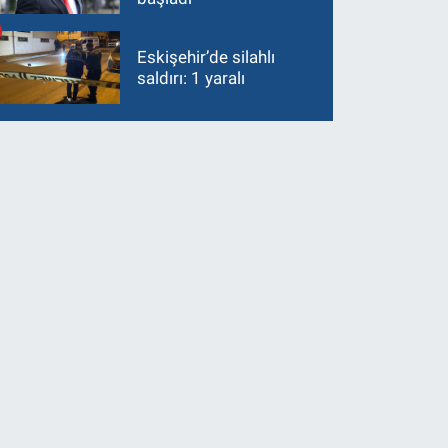
Eskişehir’de silahlı
saldırı: 1 yaralı