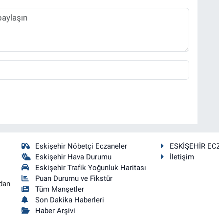
Eskişehir Nöbetçi Eczaneler
ESKİŞEHİR EC
Eskişehir Hava Durumu
İletişim
Eskişehir Trafik Yoğunluk Haritası
Puan Durumu ve Fikstür
dan
Tüm Manşetler
Son Dakika Haberleri
Haber Arşivi