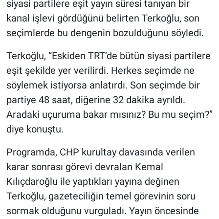
siyasi partilere eşit yayın süresi tanıyan bir
kanal işlevi gördüğünü belirten Terkoğlu, son
seçimlerde bu dengenin bozulduğunu söyledi.
Terkoğlu, “Eskiden TRT’de bütün siyasi partilere
eşit şekilde yer verilirdi. Herkes seçimde ne
söylemek istiyorsa anlatırdı. Son seçimde bir
partiye 48 saat, diğerine 32 dakika ayrıldı.
Aradaki uçuruma bakar mısınız? Bu mu seçim?”
diye konuştu.
Programda, CHP kurultay davasında verilen
karar sonrası görevi devralan Kemal
Kılıçdaroğlu ile yaptıkları yayına değinen
Terkoğlu, gazeteciliğin temel görevinin soru
sormak olduğunu vurguladı. Yayın öncesinde