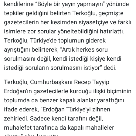
kendilerine “Böyle bir yayın yapmayın” yönünde
tepkiler geldiğini belirten Terkoğlu, geçmişte
gazetecilerin her kesimden siyasetçiye ve farklı
isimlere zor sorular yöneltebildiğini hatırlattı.
Terkoğlu, Türkiye’de toplumun giderek
ayrıştığını belirterek, “Artık herkes soru
sorulmasını değil, kendi istediği kişiye kendi
istediği soruların sorulmasını istiyor” dedi.
Terkoğlu, Cumhurbaşkanı Recep Tayyip
Erdoğan’ın gazetecilerle kurduğu ilişki biçiminin
toplumda da benzer kapalı alanlar yarattığını
ifade ederek, “Erdoğan Türkiye’yi zihnen
zehirledi. Sadece kendi tarafını değil,
muhalefet tarafında da kapalı mahalleler