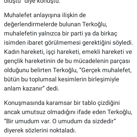
oluştu” diye konuştu.
Muhalefet anlayışına ilişkin de
değerlendirmelerde bulunan Terkoğlu,
muhalefetin yalnızca bir parti ya da birkaç
isimden ibaret görülmemesi gerektiğini söyledi.
Kadın hareketi, işçi hareketi, emekli hareketi ve
gençlik hareketinin de bu mücadelenin parçası
olduğunu belirten Terkoğlu, “Gerçek muhalefet,
bütün bu toplumsal kesimlerin birleşimiyle
anlam kazanır” dedi.
Konuşmasında karamsar bir tablo çizdiğini
ancak umutsuz olmadığını ifade eden Terkoğlu,
“Bir umudum var. O umudum da sizdedir”
diyerek sözlerini noktaladı.