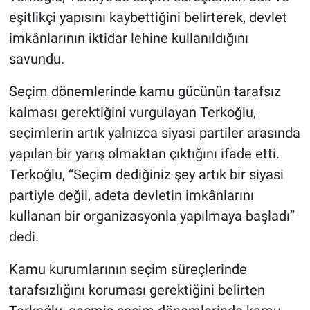
eşitlikçi yapısını kaybettiğini belirterek, devlet
imkânlarının iktidar lehine kullanıldığını
savundu.
Seçim dönemlerinde kamu gücünün tarafsız
kalması gerektiğini vurgulayan Terkoğlu,
seçimlerin artık yalnızca siyasi partiler arasında
yapılan bir yarış olmaktan çıktığını ifade etti.
Terkoğlu, “Seçim dediğiniz şey artık bir siyasi
partiyle değil, adeta devletin imkânlarını
kullanan bir organizasyonla yapılmaya başladı”
dedi.
Kamu kurumlarının seçim süreçlerinde
tarafsızlığını koruması gerektiğini belirten