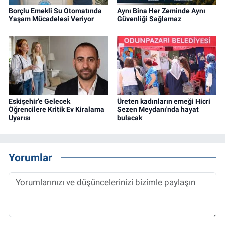
Borçlu Emekli Su Otomatında
Aynı Bina Her Zeminde Aynı
Yaşam Mücadelesi Veriyor
Güvenliği Sağlamaz
Eskişehir’e Gelecek
Üreten kadınların emeği Hicri
Öğrencilere Kritik Ev Kiralama
Sezen Meydanı'nda hayat
Uyarısı
bulacak
Yorumlar