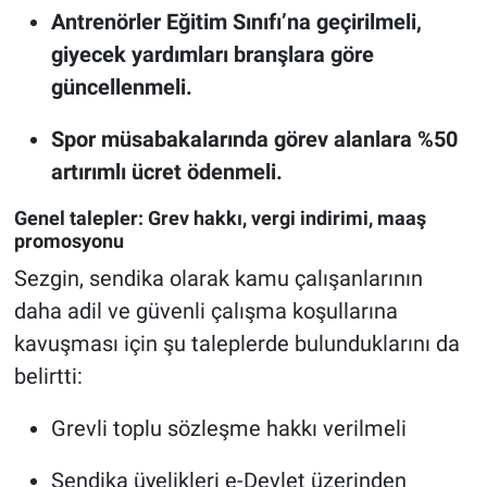
Antrenörler Eğitim Sınıfı’na geçirilmeli,
giyecek yardımları branşlara göre
güncellenmeli.
Spor müsabakalarında görev alanlara %50
artırımlı ücret ödenmeli.
Genel talepler: Grev hakkı, vergi indirimi, maaş
promosyonu
Sezgin, sendika olarak kamu çalışanlarının
daha adil ve güvenli çalışma koşullarına
kavuşması için şu taleplerde bulunduklarını da
belirtti:
Grevli toplu sözleşme hakkı verilmeli
Sendika üyelikleri e-Devlet üzerinden