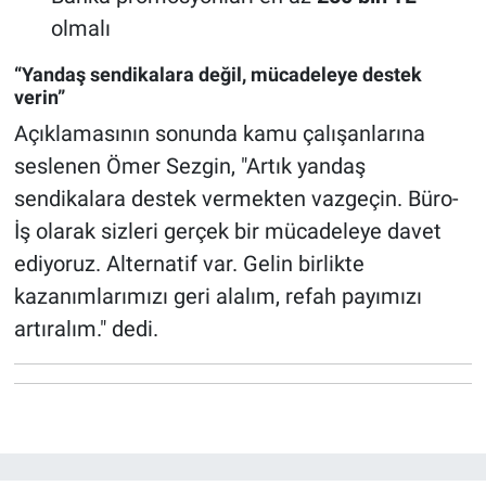
olmalı
“Yandaş sendikalara değil, mücadeleye destek
verin”
Açıklamasının sonunda kamu çalışanlarına
seslenen Ömer Sezgin, "Artık yandaş
sendikalara destek vermekten vazgeçin. Büro-
İş olarak sizleri gerçek bir mücadeleye davet
ediyoruz. Alternatif var. Gelin birlikte
kazanımlarımızı geri alalım, refah payımızı
artıralım." dedi.