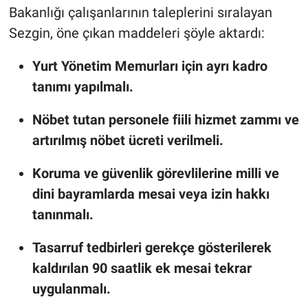
Bakanlığı çalışanlarının taleplerini sıralayan
Sezgin, öne çıkan maddeleri şöyle aktardı:
Yurt Yönetim Memurları için ayrı kadro
tanımı yapılmalı.
Nöbet tutan personele fiili hizmet zammı ve
artırılmış nöbet ücreti verilmeli.
Koruma ve güvenlik görevlilerine milli ve
dini bayramlarda mesai veya izin hakkı
tanınmalı.
Tasarruf tedbirleri gerekçe gösterilerek
kaldırılan 90 saatlik ek mesai tekrar
uygulanmalı.