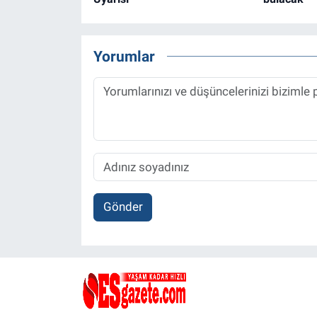
Yorumlar
Gönder