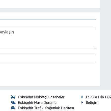
Eskişehir Nöbetçi Eczaneler
ESKİŞEHİR EC
Eskişehir Hava Durumu
İletişim
Eskişehir Trafik Yoğunluk Haritası