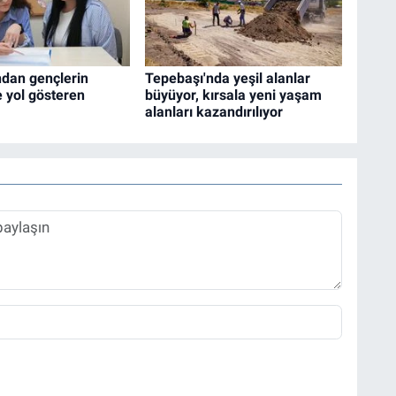
ndan gençlerin
Tepebaşı'nda yeşil alanlar
 yol gösteren
büyüyor, kırsala yeni yaşam
alanları kazandırılıyor