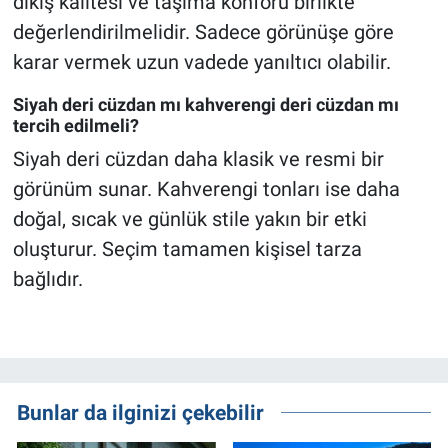
dikiş kalitesi ve taşıma konforu birlikte
değerlendirilmelidir. Sadece görünüşe göre
karar vermek uzun vadede yanıltıcı olabilir.
Siyah deri cüzdan mı kahverengi deri cüzdan mı
tercih edilmeli?
Siyah deri cüzdan daha klasik ve resmi bir
görünüm sunar. Kahverengi tonları ise daha
doğal, sıcak ve günlük stile yakın bir etki
oluşturur. Seçim tamamen kişisel tarza
bağlıdır.
Bunlar da ilginizi çekebilir