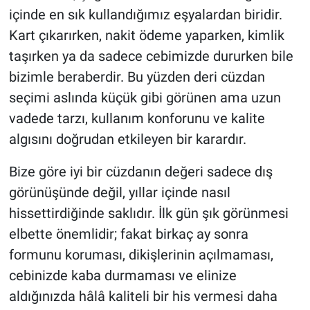
içinde en sık kullandığımız eşyalardan biridir.
Kart çıkarırken, nakit ödeme yaparken, kimlik
taşırken ya da sadece cebimizde dururken bile
bizimle beraberdir. Bu yüzden deri cüzdan
seçimi aslında küçük gibi görünen ama uzun
vadede tarzı, kullanım konforunu ve kalite
algısını doğrudan etkileyen bir karardır.
Bize göre iyi bir cüzdanın değeri sadece dış
görünüşünde değil, yıllar içinde nasıl
hissettirdiğinde saklıdır. İlk gün şık görünmesi
elbette önemlidir; fakat birkaç ay sonra
formunu koruması, dikişlerinin açılmaması,
cebinizde kaba durmaması ve elinize
aldığınızda hâlâ kaliteli bir his vermesi daha