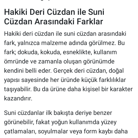
Hakiki Deri Cüzdan ile Suni
Cüzdan Arasındaki Farklar
Hakiki deri cüzdan ile suni cüzdan arasındaki
fark, yalnızca malzeme adında görülmez. Bu
fark; dokuda, kokuda, esneklikte, kullanım
ömründe ve zamanla oluşan görünümde
kendini belli eder. Gerçek deri cüzdan, doğal
yapısı sayesinde her üründe küçük farklılıklar
taşıyabilir. Bu da ürüne daha kişisel bir karakter
kazandırır.
Suni cüzdanlar ilk bakışta deriye benzer
görünebilir, fakat yoğun kullanımda yüzey
çatlamaları, soyulmalar veya form kaybı daha