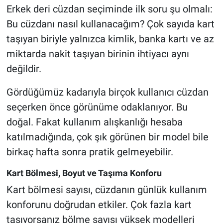
Erkek deri cüzdan seçiminde ilk soru şu olmalı:
Bu cüzdanı nasıl kullanacağım? Çok sayıda kart
taşıyan biriyle yalnızca kimlik, banka kartı ve az
miktarda nakit taşıyan birinin ihtiyacı aynı
değildir.
Gördüğümüz kadarıyla birçok kullanıcı cüzdan
seçerken önce görünüme odaklanıyor. Bu
doğal. Fakat kullanım alışkanlığı hesaba
katılmadığında, çok şık görünen bir model bile
birkaç hafta sonra pratik gelmeyebilir.
Kart Bölmesi, Boyut ve Taşıma Konforu
Kart bölmesi sayısı, cüzdanın günlük kullanım
konforunu doğrudan etkiler. Çok fazla kart
taşıyorsanız bölme sayısı yüksek modelleri