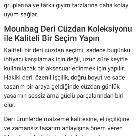
gruplarına ve farklı giyim tarzlarına daha kolay
uyum sağlar.
Mounbag Deri Cüzdan Koleksiyonu
ile Kaliteli Bir Seçim Yapın
Kaliteli bir deri cüzdan seçimi, sadece bugünkü
ihtiyacı karşılamak için değil, uzun süre keyifle
kullanılacak bir aksesuar edinmek için yapılır.
Hakiki deri, özenli işçilik, doğru boyut ve sade
tasarım bir araya geldiğinde cüzdan günlük
yaşamın sessiz ama güçlü parçalarından biri
olur.
Deri ürünlerde malzeme kalitesine, el işçiliğine
ve zamansız tasarım anlayışına önem veren