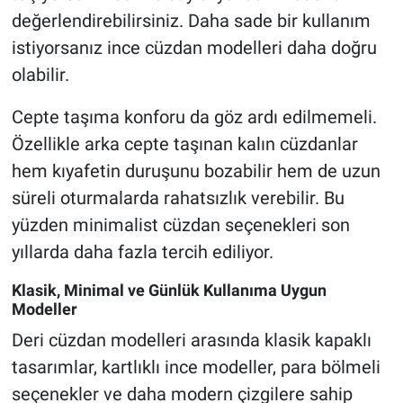
değerlendirebilirsiniz. Daha sade bir kullanım
istiyorsanız ince cüzdan modelleri daha doğru
olabilir.
Cepte taşıma konforu da göz ardı edilmemeli.
Özellikle arka cepte taşınan kalın cüzdanlar
hem kıyafetin duruşunu bozabilir hem de uzun
süreli oturmalarda rahatsızlık verebilir. Bu
yüzden minimalist cüzdan seçenekleri son
yıllarda daha fazla tercih ediliyor.
Klasik, Minimal ve Günlük Kullanıma Uygun
Modeller
Deri cüzdan modelleri arasında klasik kapaklı
tasarımlar, kartlıklı ince modeller, para bölmeli
seçenekler ve daha modern çizgilere sahip