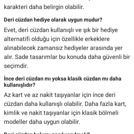
karakteri daha belirgin olabilir.
Deri cüzdan hediye olarak uygun mudur?
Evet, deri cüzdan kullanışlı ve şık bir hediye
alternatifi olduğu için özellikle erkeklere
alınabilecek zamansız hediyeler arasında yer
alır. Sade tasarımlar bu konuda daha güvenli bir
seçimdir.
İnce deri cüzdan mı yoksa klasik cüzdan mı daha
kullanışlıdır?
Az kart ve az nakit taşıyanlar için ince deri
cüzdan daha kullanışlı olabilir. Daha fazla kart,
kimlik ve nakit taşıyanlar için klasik bölmeli
modeller daha uygun olabilir.