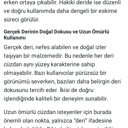
erken ortaya çıkabilir. Hakiki deride ise düzenli
ve doğru kullanımda daha dengeli bir eskime
süreci görülür.
Gerçek Derinin Doğal Dokusu ve Uzun Ömürlü
Kullanımı
Gerçek deri, nefes alabilen ve doğal izler
taşıyan bir malzemedir. Bu nedenle her deri
cüzdan aynı yüzey karakterine sahip
olmayabilir. Bazı kullanıcılar pürüzsüz bir
görünümü severken, bazıları daha belirgin deri
dokusunu tercih eder. İkisi de doğru
işlendiğinde kaliteli bir deneyim sunabilir.
Uzun ömürlü cüzdan isteyenler için burada
önemli olan nokta, yalnızca “deri” ifadesine