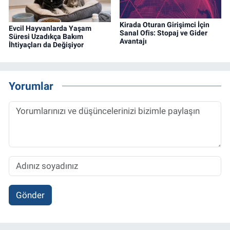
Kirada Oturan Girişimci İçin
Evcil Hayvanlarda Yaşam
Sanal Ofis: Stopaj ve Gider
Süresi Uzadıkça Bakım
Avantajı
İhtiyaçları da Değişiyor
Yorumlar
Gönder