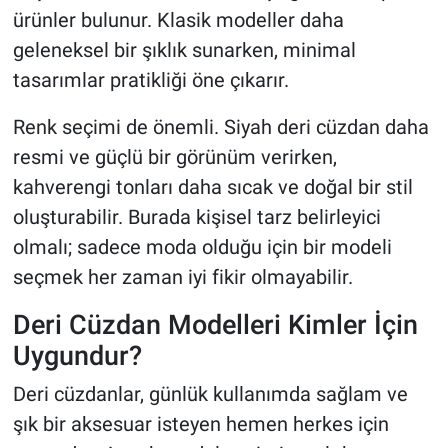
ürünler bulunur. Klasik modeller daha
geleneksel bir şıklık sunarken, minimal
tasarımlar pratikliği öne çıkarır.
Renk seçimi de önemli. Siyah deri cüzdan daha
resmi ve güçlü bir görünüm verirken,
kahverengi tonları daha sıcak ve doğal bir stil
oluşturabilir. Burada kişisel tarz belirleyici
olmalı; sadece moda olduğu için bir modeli
seçmek her zaman iyi fikir olmayabilir.
Deri Cüzdan Modelleri Kimler İçin
Uygundur?
Deri cüzdanlar, günlük kullanımda sağlam ve
şık bir aksesuar isteyen hemen herkes için