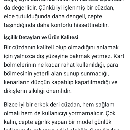
da değerlidir. Çünkü iyi işlenmiş bir cüzdan,
elde tutulduğunda daha dengeli, cepte
taşındığında daha konforlu hissettirebilir.
İşçilik Detayları ve Ürün Kalitesi
Bir cüzdanın kaliteli olup olmadığını anlamak
için yalnızca dış yüzeyine bakmak yetmez. Kart
bölmelerinin ne kadar rahat kullanıldığı, para
bölmesinin yeterli alan sunup sunmadığı,
kenarların düzgün kapatılıp kapatılmadığı ve
dikişlerin sıkılığı önemlidir.
Bizce iyi bir erkek deri cüzdan, hem sağlam
olmalı hem de kullanıcıyı yormamalıdır. Çok
kalın, cepte ağırlık yapan bir model günlük