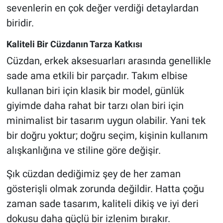
sevenlerin en çok değer verdiği detaylardan
biridir.
Kaliteli Bir Cüzdanın Tarza Katkısı
Cüzdan, erkek aksesuarları arasında genellikle
sade ama etkili bir parçadır. Takım elbise
kullanan biri için klasik bir model, günlük
giyimde daha rahat bir tarzı olan biri için
minimalist bir tasarım uygun olabilir. Yani tek
bir doğru yoktur; doğru seçim, kişinin kullanım
alışkanlığına ve stiline göre değişir.
Şık cüzdan dediğimiz şey de her zaman
gösterişli olmak zorunda değildir. Hatta çoğu
zaman sade tasarım, kaliteli dikiş ve iyi deri
dokusu daha güçlü bir izlenim bırakır.