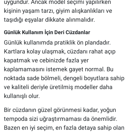
uygundur. Ancak model seçimi yapılırken
kişinin yaşam tarzı, giyim alışkanlıkları ve
taşıdığı eşyalar dikkate alınmalıdır.
Günlük Kullanım İçin Deri Cüzdanlar
Günlük kullanımda pratiklik ön plandadır.
Kartlara kolay ulaşmak, cüzdanı rahat açıp
kapatmak ve cebinizde fazla yer
kaplamamasını istemek gayet normal. Bu
noktada sade bölmeli, dengeli boyutlara sahip
ve kaliteli deriyle üretilmiş modeller daha
kullanışlı olur.
Bir cüzdanın güzel görünmesi kadar, yoğun
tempoda sizi uğraştırmaması da önemlidir.
Bazen en iyi seçim, en fazla detaya sahip olan