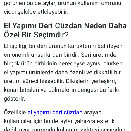
görünen bu detaylar, ürünün kullanım ömrünü
ciddi şekilde etkileyebilir.
El Yapımı Deri Cüzdan Neden Daha
Özel Bir Seçimdir?
El işçiliği, bir deri ürünün karakterini belirleyen
en önemli unsurlardan biridir. Seri üretimde
birçok ürün birbirinin neredeyse aynısı olurken,
el yapımı ürünlerde daha özenli ve dikkatli bir
üretim süreci hissedilir. Dikişlerin yerleşimi,
kenar bitişleri ve bölmelerin dengesi bu farkı
gösterir.
Özellikle
el yapımı deri cüzdan
arayan
kullanıcılar için bu detaylar yalnızca estetik
değil, aynı zamanda kullanım kalitesi açısından