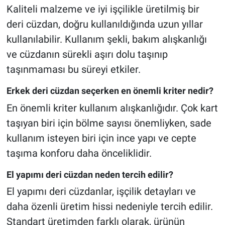
Kaliteli malzeme ve iyi işçilikle üretilmiş bir
deri cüzdan, doğru kullanıldığında uzun yıllar
kullanılabilir. Kullanım şekli, bakım alışkanlığı
ve cüzdanın sürekli aşırı dolu taşınıp
taşınmaması bu süreyi etkiler.
Erkek deri cüzdan seçerken en önemli kriter nedir?
En önemli kriter kullanım alışkanlığıdır. Çok kart
taşıyan biri için bölme sayısı önemliyken, sade
kullanım isteyen biri için ince yapı ve cepte
taşıma konforu daha önceliklidir.
El yapımı deri cüzdan neden tercih edilir?
El yapımı deri cüzdanlar, işçilik detayları ve
daha özenli üretim hissi nedeniyle tercih edilir.
Standart üretimden farklı olarak, ürünün