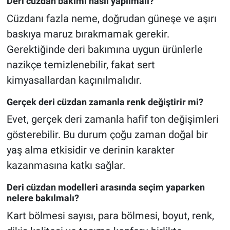
Deri cüzdan bakımı nasıl yapılmalı?
Cüzdanı fazla neme, doğrudan güneşe ve aşırı
baskıya maruz bırakmamak gerekir.
Gerektiğinde deri bakımına uygun ürünlerle
nazikçe temizlenebilir, fakat sert
kimyasallardan kaçınılmalıdır.
Gerçek deri cüzdan zamanla renk değiştirir mi?
Evet, gerçek deri zamanla hafif ton değişimleri
gösterebilir. Bu durum çoğu zaman doğal bir
yaş alma etkisidir ve derinin karakter
kazanmasına katkı sağlar.
Deri cüzdan modelleri arasında seçim yaparken
nelere bakılmalı?
Kart bölmesi sayısı, para bölmesi, boyut, renk,