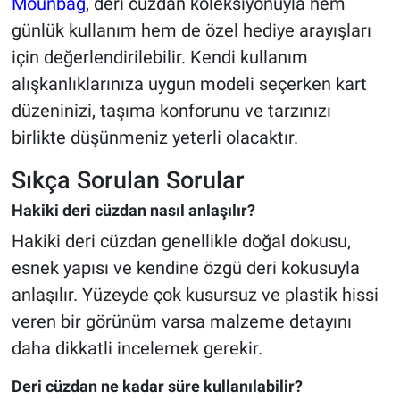
Mounbag
, deri cüzdan koleksiyonuyla hem
günlük kullanım hem de özel hediye arayışları
için değerlendirilebilir. Kendi kullanım
alışkanlıklarınıza uygun modeli seçerken kart
düzeninizi, taşıma konforunu ve tarzınızı
birlikte düşünmeniz yeterli olacaktır.
Sıkça Sorulan Sorular
Hakiki deri cüzdan nasıl anlaşılır?
Hakiki deri cüzdan genellikle doğal dokusu,
esnek yapısı ve kendine özgü deri kokusuyla
anlaşılır. Yüzeyde çok kusursuz ve plastik hissi
veren bir görünüm varsa malzeme detayını
daha dikkatli incelemek gerekir.
Deri cüzdan ne kadar süre kullanılabilir?