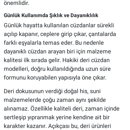
önemlidir.
Günlük Kullanımda Şıklık ve Dayanıklılık
Günlük hayatta kullanılan cüzdanlar sürekli
açılıp kapanır, ceplere girip çıkar, çantalarda
farklı eşyalarla temas eder. Bu nedenle
dayanıklı cüzdan arayan biri için malzeme
kalitesi ilk sırada gelir. Hakiki deri cüzdan
modelleri, doğru kullanıldığında uzun süre
formunu koruyabilen yapısıyla öne çıkar.
Deri dokusunun verdiği doğal his, suni
malzemelerde çoğu zaman aynı şekilde
alınamaz. Özellikle kaliteli deri, zaman içinde
sertleşip yıpranmak yerine kendine ait bir
karakter kazanır. Açıkçası bu, deri ürünleri