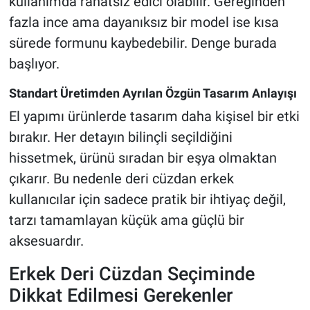
kullanımda rahatsız edici olabilir. Gereğinden
fazla ince ama dayanıksız bir model ise kısa
sürede formunu kaybedebilir. Denge burada
başlıyor.
Standart Üretimden Ayrılan Özgün Tasarım Anlayışı
El yapımı ürünlerde tasarım daha kişisel bir etki
bırakır. Her detayın bilinçli seçildiğini
hissetmek, ürünü sıradan bir eşya olmaktan
çıkarır. Bu nedenle deri cüzdan erkek
kullanıcılar için sadece pratik bir ihtiyaç değil,
tarzı tamamlayan küçük ama güçlü bir
aksesuardır.
Erkek Deri Cüzdan Seçiminde
Dikkat Edilmesi Gerekenler