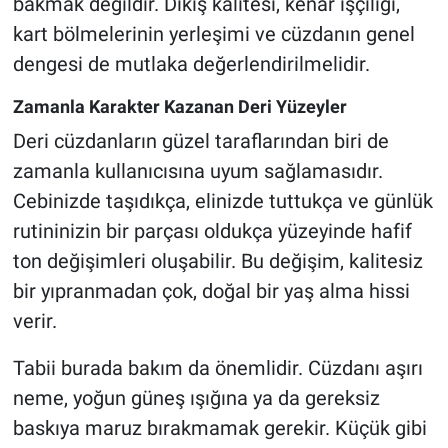
bakmak değildir. Dikiş kalitesi, kenar işçiliği,
kart bölmelerinin yerleşimi ve cüzdanın genel
dengesi de mutlaka değerlendirilmelidir.
Zamanla Karakter Kazanan Deri Yüzeyler
Deri cüzdanların güzel taraflarından biri de
zamanla kullanıcısına uyum sağlamasıdır.
Cebinizde taşıdıkça, elinizde tuttukça ve günlük
rutininizin bir parçası oldukça yüzeyinde hafif
ton değişimleri oluşabilir. Bu değişim, kalitesiz
bir yıpranmadan çok, doğal bir yaş alma hissi
verir.
Tabii burada bakım da önemlidir. Cüzdanı aşırı
neme, yoğun güneş ışığına ya da gereksiz
baskıya maruz bırakmamak gerekir. Küçük gibi