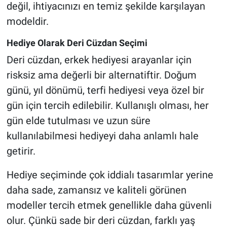
değil, ihtiyacınızı en temiz şekilde karşılayan
modeldir.
Hediye Olarak Deri Cüzdan Seçimi
Deri cüzdan, erkek hediyesi arayanlar için
risksiz ama değerli bir alternatiftir. Doğum
günü, yıl dönümü, terfi hediyesi veya özel bir
gün için tercih edilebilir. Kullanışlı olması, her
gün elde tutulması ve uzun süre
kullanılabilmesi hediyeyi daha anlamlı hale
getirir.
Hediye seçiminde çok iddialı tasarımlar yerine
daha sade, zamansız ve kaliteli görünen
modeller tercih etmek genellikle daha güvenli
olur. Çünkü sade bir deri cüzdan, farklı yaş