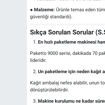
●
Malzeme:
Ürünle temas eden tüm 
güvenliği standardı).
Sıkça Sorulan Sorular (S.
En hızlı paketleme makinesi han
Paketto 9000 serisi, dakikada 70 pa
lideridir.
Un paketleme için neden kağıt a
Kağıt ambalaj nefes alabilir, unun 
dönüştürülebilirdir.
Makine kurulumu ne kadar süre