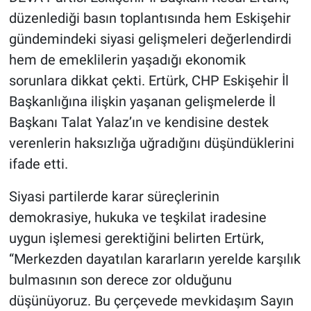
düzenlediği basın toplantısında hem Eskişehir
gündemindeki siyasi gelişmeleri değerlendirdi
hem de emeklilerin yaşadığı ekonomik
sorunlara dikkat çekti. Ertürk, CHP Eskişehir İl
Başkanlığına ilişkin yaşanan gelişmelerde İl
Başkanı Talat Yalaz’ın ve kendisine destek
verenlerin haksızlığa uğradığını düşündüklerini
ifade etti.
Siyasi partilerde karar süreçlerinin
demokrasiye, hukuka ve teşkilat iradesine
uygun işlemesi gerektiğini belirten Ertürk,
“Merkezden dayatılan kararların yerelde karşılık
bulmasının son derece zor olduğunu
düşünüyoruz. Bu çerçevede mevkidaşım Sayın