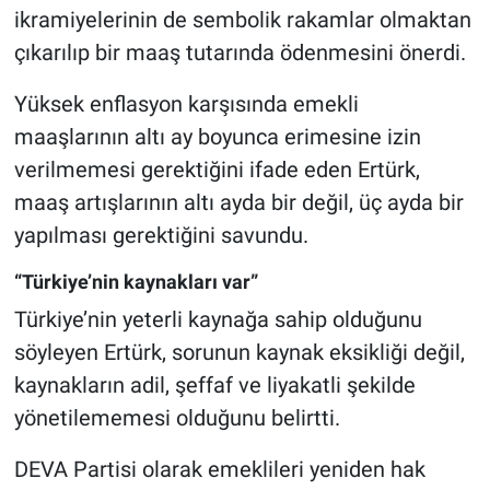
ikramiyelerinin de sembolik rakamlar olmaktan
çıkarılıp bir maaş tutarında ödenmesini önerdi.
Yüksek enflasyon karşısında emekli
maaşlarının altı ay boyunca erimesine izin
verilmemesi gerektiğini ifade eden Ertürk,
maaş artışlarının altı ayda bir değil, üç ayda bir
yapılması gerektiğini savundu.
“Türkiye’nin kaynakları var”
Türkiye’nin yeterli kaynağa sahip olduğunu
söyleyen Ertürk, sorunun kaynak eksikliği değil,
kaynakların adil, şeffaf ve liyakatli şekilde
yönetilememesi olduğunu belirtti.
DEVA Partisi olarak emeklileri yeniden hak