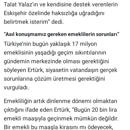
Talat Yalaz’ın ve kendisine destek verenlerin
Eskişehir özelinde haksızlığa uğradığını
belirtmek isterim” dedi.
“Asıl konuşmamız gereken emeklilerin sorunları”
Türkiye’nin bugün yaklaşık 17 milyon
emeklisinin yaşadığı geçim sıkıntılarının
gündemin merkezinde olması gerektiğini
söyleyen Ertürk, siyasetin vatandaşın gerçek
sorunlarına çözüm üretmesi gerektiğini
vurguladı.
Emekliliğin artık dinlenme dönemi olmaktan
çıktığını ifade eden Ertürk, “Bugün 20 bin lira
emekli maaşıyla geçinmek mümkün değildir.
Bir emekli bu maaşla kirasını mı ödeyecek,