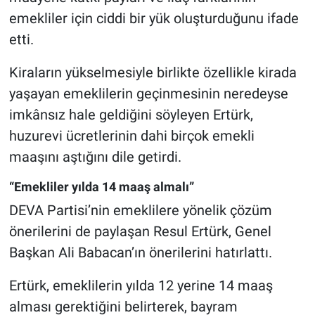
emekliler için ciddi bir yük oluşturduğunu ifade
etti.
Kiraların yükselmesiyle birlikte özellikle kirada
yaşayan emeklilerin geçinmesinin neredeyse
imkânsız hale geldiğini söyleyen Ertürk,
huzurevi ücretlerinin dahi birçok emekli
maaşını aştığını dile getirdi.
“Emekliler yılda 14 maaş almalı”
DEVA Partisi’nin emeklilere yönelik çözüm
önerilerini de paylaşan Resul Ertürk, Genel
Başkan Ali Babacan’ın önerilerini hatırlattı.
Ertürk, emeklilerin yılda 12 yerine 14 maaş
alması gerektiğini belirterek, bayram