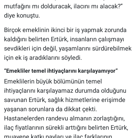
mutfağını mı dolduracak, ilacını mı alacak?”
diye konuştu.
Birçok emeklinin ikinci bir iş yapmak zorunda
kaldığını belirten Ertürk, insanların çalışmayı
sevdikleri için değil, yaşamlarını sürdürebilmek
için ek iş aradıklarını söyledi.
“Emekliler temel ihtiyaçlarını karşılayamıyor”
Emeklilerin büyük bölümünün temel
ihtiyaçlarını karşılayamaz durumda olduğunu
savunan Ertürk, sağlık hizmetlerine erişimde
yaşanan sorunlara da dikkat çekti.
Hastanelerden randevu almanın zorlaştığını,
ilaç fiyatlarının sürekli arttığını belirten Ertürk,
muayene katkı payları ve ilaç farklarının