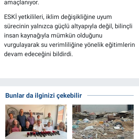
amaçlanıyor.
ESKİ yetkilileri, iklim değişikliğine uyum
sürecinin yalnızca güçlü altyapıyla değil, bilinçli
insan kaynağıyla mümkün olduğunu
vurgulayarak su verimliliğine yönelik eğitimlerin
devam edeceğini bildirdi.
Bunlar da ilginizi çekebilir