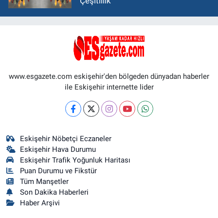
Çeşitlilik
www.esgazete.com eskişehir'den bölgeden dünyadan haberler
ile Eskişehir internette lider
Eskişehir Nöbetçi Eczaneler
Eskişehir Hava Durumu
Eskişehir Trafik Yoğunluk Haritası
Puan Durumu ve Fikstür
Tüm Manşetler
Son Dakika Haberleri
Haber Arşivi