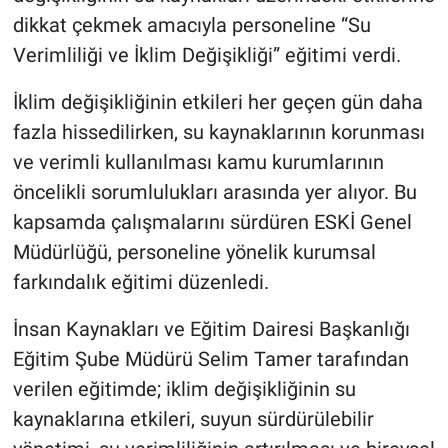
dikkat çekmek amacıyla personeline “Su
Verimliliği ve İklim Değişikliği” eğitimi verdi.
İklim değişikliğinin etkileri her geçen gün daha
fazla hissedilirken, su kaynaklarının korunması
ve verimli kullanılması kamu kurumlarının
öncelikli sorumlulukları arasında yer alıyor. Bu
kapsamda çalışmalarını sürdüren ESKİ Genel
Müdürlüğü, personeline yönelik kurumsal
farkındalık eğitimi düzenledi.
İnsan Kaynakları ve Eğitim Dairesi Başkanlığı
Eğitim Şube Müdürü Selim Tamer tarafından
verilen eğitimde; iklim değişikliğinin su
kaynaklarına etkileri, suyun sürdürülebilir