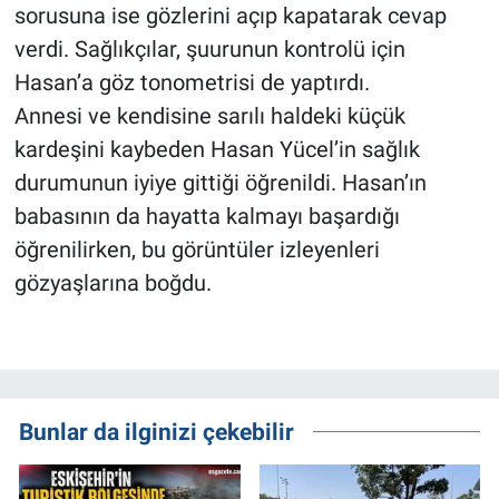
sorusuna ise gözlerini açıp kapatarak cevap
verdi. Sağlıkçılar, şuurunun kontrolü için
Hasan’a göz tonometrisi de yaptırdı.
Annesi ve kendisine sarılı haldeki küçük
kardeşini kaybeden Hasan Yücel’in sağlık
durumunun iyiye gittiği öğrenildi. Hasan’ın
babasının da hayatta kalmayı başardığı
öğrenilirken, bu görüntüler izleyenleri
gözyaşlarına boğdu.
Bunlar da ilginizi çekebilir