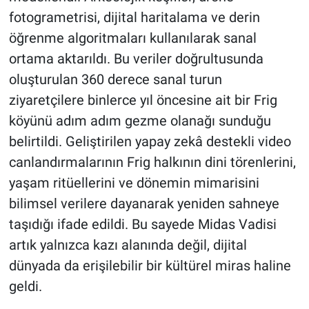
fotogrametrisi, dijital haritalama ve derin
öğrenme algoritmaları kullanılarak sanal
ortama aktarıldı. Bu veriler doğrultusunda
oluşturulan 360 derece sanal turun
ziyaretçilere binlerce yıl öncesine ait bir Frig
köyünü adım adım gezme olanağı sunduğu
belirtildi. Geliştirilen yapay zekâ destekli video
canlandırmalarının Frig halkının dini törenlerini,
yaşam ritüellerini ve dönemin mimarisini
bilimsel verilere dayanarak yeniden sahneye
taşıdığı ifade edildi. Bu sayede Midas Vadisi
artık yalnızca kazı alanında değil, dijital
dünyada da erişilebilir bir kültürel miras haline
geldi.