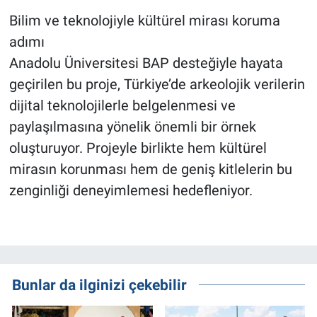
Bilim ve teknolojiyle kültürel mirası koruma
adımı
Anadolu Üniversitesi BAP desteğiyle hayata
geçirilen bu proje, Türkiye’de arkeolojik verilerin
dijital teknolojilerle belgelenmesi ve
paylaşılmasına yönelik önemli bir örnek
oluşturuyor. Projeyle birlikte hem kültürel
mirasın korunması hem de geniş kitlelerin bu
zenginliği deneyimlemesi hedefleniyor.
Bunlar da ilginizi çekebilir