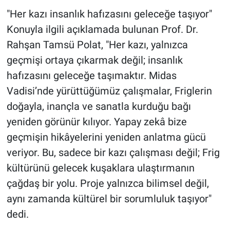
"Her kazı insanlık hafızasını geleceğe taşıyor"
Konuyla ilgili açıklamada bulunan Prof. Dr.
Rahşan Tamsü Polat, "Her kazı, yalnızca
geçmişi ortaya çıkarmak değil; insanlık
hafızasını geleceğe taşımaktır. Midas
Vadisi’nde yürüttüğümüz çalışmalar, Friglerin
doğayla, inançla ve sanatla kurduğu bağı
yeniden görünür kılıyor. Yapay zekâ bize
geçmişin hikâyelerini yeniden anlatma gücü
veriyor. Bu, sadece bir kazı çalışması değil; Frig
kültürünü gelecek kuşaklara ulaştırmanın
çağdaş bir yolu. Proje yalnızca bilimsel değil,
aynı zamanda kültürel bir sorumluluk taşıyor"
dedi.