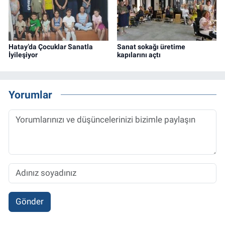
Hatay’da Çocuklar Sanatla
Sanat sokağı üretime
İyileşiyor
kapılarını açtı
Yorumlar
Gönder