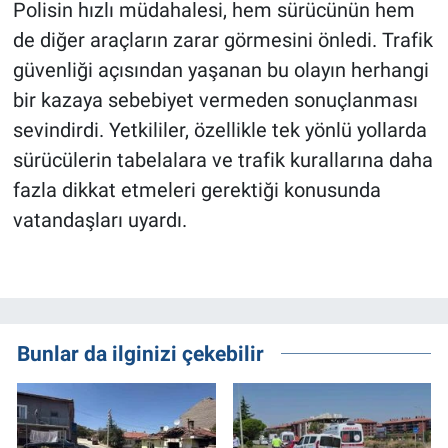
Polisin hızlı müdahalesi, hem sürücünün hem
de diğer araçların zarar görmesini önledi. Trafik
güvenliği açısından yaşanan bu olayın herhangi
bir kazaya sebebiyet vermeden sonuçlanması
sevindirdi. Yetkililer, özellikle tek yönlü yollarda
sürücülerin tabelalara ve trafik kurallarına daha
fazla dikkat etmeleri gerektiği konusunda
vatandaşları uyardı.
Bunlar da ilginizi çekebilir