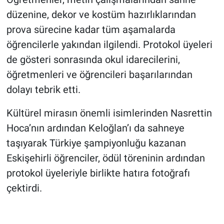
düzenine, dekor ve kostüm hazırlıklarından
prova sürecine kadar tüm aşamalarda
öğrencilerle yakından ilgilendi. Protokol üyeleri
de gösteri sonrasında okul idarecilerini,
öğretmenleri ve öğrencileri başarılarından
dolayı tebrik etti.
Kültürel mirasın önemli isimlerinden Nasrettin
Hoca’nın ardından Keloğlan’ı da sahneye
taşıyarak Türkiye şampiyonluğu kazanan
Eskişehirli öğrenciler, ödül töreninin ardından
protokol üyeleriyle birlikte hatıra fotoğrafı
çektirdi.