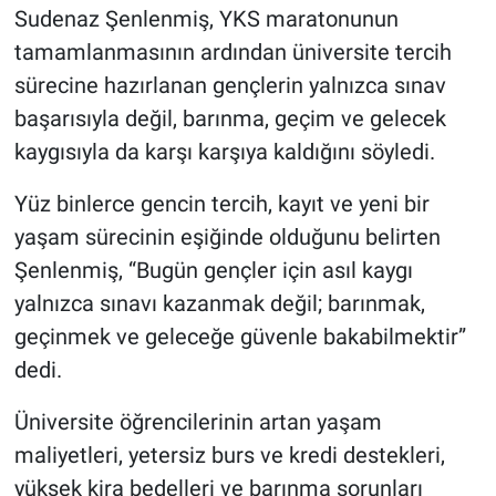
Sudenaz Şenlenmiş, YKS maratonunun
tamamlanmasının ardından üniversite tercih
sürecine hazırlanan gençlerin yalnızca sınav
başarısıyla değil, barınma, geçim ve gelecek
kaygısıyla da karşı karşıya kaldığını söyledi.
Yüz binlerce gencin tercih, kayıt ve yeni bir
yaşam sürecinin eşiğinde olduğunu belirten
Şenlenmiş, “Bugün gençler için asıl kaygı
yalnızca sınavı kazanmak değil; barınmak,
geçinmek ve geleceğe güvenle bakabilmektir”
dedi.
Üniversite öğrencilerinin artan yaşam
maliyetleri, yetersiz burs ve kredi destekleri,
yüksek kira bedelleri ve barınma sorunları