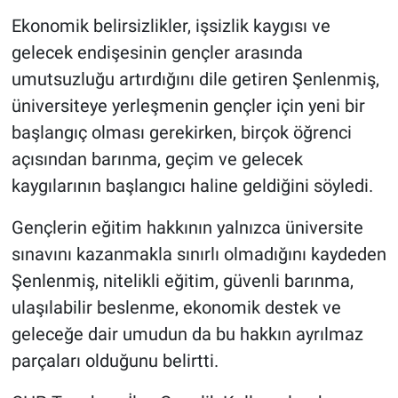
Ekonomik belirsizlikler, işsizlik kaygısı ve
gelecek endişesinin gençler arasında
umutsuzluğu artırdığını dile getiren Şenlenmiş,
üniversiteye yerleşmenin gençler için yeni bir
başlangıç olması gerekirken, birçok öğrenci
açısından barınma, geçim ve gelecek
kaygılarının başlangıcı haline geldiğini söyledi.
Gençlerin eğitim hakkının yalnızca üniversite
sınavını kazanmakla sınırlı olmadığını kaydeden
Şenlenmiş, nitelikli eğitim, güvenli barınma,
ulaşılabilir beslenme, ekonomik destek ve
geleceğe dair umudun da bu hakkın ayrılmaz
parçaları olduğunu belirtti.