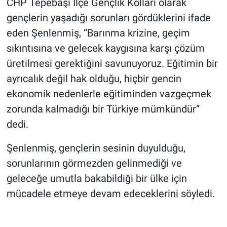
CHP Tepebaşı İlçe Gençlik Kolları olarak
gençlerin yaşadığı sorunları gördüklerini ifade
eden Şenlenmiş, “Barınma krizine, geçim
sıkıntısına ve gelecek kaygısına karşı çözüm
üretilmesi gerektiğini savunuyoruz. Eğitimin bir
ayrıcalık değil hak olduğu, hiçbir gencin
ekonomik nedenlerle eğitiminden vazgeçmek
zorunda kalmadığı bir Türkiye mümkündür”
dedi.
Şenlenmiş, gençlerin sesinin duyulduğu,
sorunlarının görmezden gelinmediği ve
geleceğe umutla bakabildiği bir ülke için
mücadele etmeye devam edeceklerini söyledi.