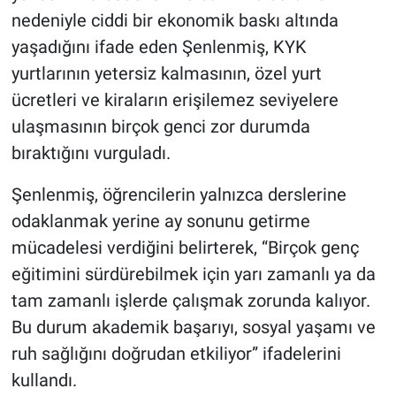
nedeniyle ciddi bir ekonomik baskı altında
yaşadığını ifade eden Şenlenmiş, KYK
yurtlarının yetersiz kalmasının, özel yurt
ücretleri ve kiraların erişilemez seviyelere
ulaşmasının birçok genci zor durumda
bıraktığını vurguladı.
Şenlenmiş, öğrencilerin yalnızca derslerine
odaklanmak yerine ay sonunu getirme
mücadelesi verdiğini belirterek, “Birçok genç
eğitimini sürdürebilmek için yarı zamanlı ya da
tam zamanlı işlerde çalışmak zorunda kalıyor.
Bu durum akademik başarıyı, sosyal yaşamı ve
ruh sağlığını doğrudan etkiliyor” ifadelerini
kullandı.