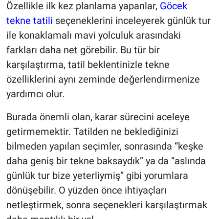
Özellikle ilk kez planlama yapanlar,
Göcek
tekne tatili
seçeneklerini inceleyerek günlük tur
ile konaklamalı mavi yolculuk arasındaki
farkları daha net görebilir. Bu tür bir
karşılaştırma, tatil beklentinizle tekne
özelliklerini aynı zeminde değerlendirmenize
yardımcı olur.
Burada önemli olan, karar sürecini aceleye
getirmemektir. Tatilden ne beklediğinizi
bilmeden yapılan seçimler, sonrasında “keşke
daha geniş bir tekne baksaydık” ya da “aslında
günlük tur bize yeterliymiş” gibi yorumlara
dönüşebilir. O yüzden önce ihtiyaçları
netleştirmek, sonra seçenekleri karşılaştırmak