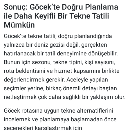
Sonuç: Göcek’te Doğru Planlama
ile Daha Keyifli Bir Tekne Tatili
Mümkün
Göcek’te tekne tatili, doğru planlandığında
yalnızca bir deniz gezisi değil, gerçekten
hatırlanacak bir tatil deneyimine dönüşebilir.
Bunun için sezonu, tekne tipini, kişi sayısını,
rota beklentisini ve hizmet kapsamını birlikte
değerlendirmek gerekir. Aceleyle yapılan
seçimler yerine, birkaç önemli detayı baştan
netleştirmek çok daha sağlıklı bir yaklaşım olur.
Göcek rotasına uygun tekne alternatiflerini
incelemek ve planlamaya başlamadan önce
seçenekleri karşılaştırmak için