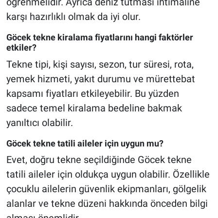
öğrenmelidir. Ayrıca deniz tutması ihtimaline
karşı hazırlıklı olmak da iyi olur.
Göcek tekne kiralama fiyatlarını hangi faktörler
etkiler?
Tekne tipi, kişi sayısı, sezon, tur süresi, rota,
yemek hizmeti, yakıt durumu ve mürettebat
kapsamı fiyatları etkileyebilir. Bu yüzden
sadece temel kiralama bedeline bakmak
yanıltıcı olabilir.
Göcek tekne tatili aileler için uygun mu?
Evet, doğru tekne seçildiğinde Göcek tekne
tatili aileler için oldukça uygun olabilir. Özellikle
çocuklu ailelerin güvenlik ekipmanları, gölgelik
alanlar ve tekne düzeni hakkında önceden bilgi