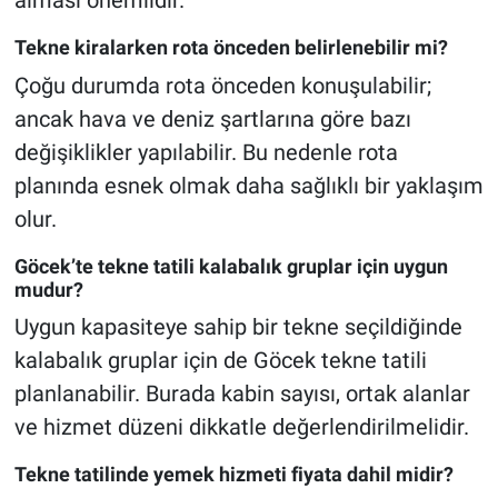
alması önemlidir.
Tekne kiralarken rota önceden belirlenebilir mi?
Çoğu durumda rota önceden konuşulabilir;
ancak hava ve deniz şartlarına göre bazı
değişiklikler yapılabilir. Bu nedenle rota
planında esnek olmak daha sağlıklı bir yaklaşım
olur.
Göcek’te tekne tatili kalabalık gruplar için uygun
mudur?
Uygun kapasiteye sahip bir tekne seçildiğinde
kalabalık gruplar için de Göcek tekne tatili
planlanabilir. Burada kabin sayısı, ortak alanlar
ve hizmet düzeni dikkatle değerlendirilmelidir.
Tekne tatilinde yemek hizmeti fiyata dahil midir?