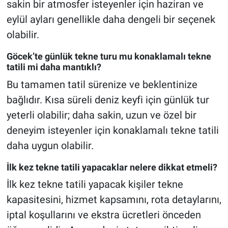
sakin bir atmosfer isteyenler için haziran ve
eylül ayları genellikle daha dengeli bir seçenek
olabilir.
Göcek’te günlük tekne turu mu konaklamalı tekne
tatili mi daha mantıklı?
Bu tamamen tatil sürenize ve beklentinize
bağlıdır. Kısa süreli deniz keyfi için günlük tur
yeterli olabilir; daha sakin, uzun ve özel bir
deneyim isteyenler için konaklamalı tekne tatili
daha uygun olabilir.
İlk kez tekne tatili yapacaklar nelere dikkat etmeli?
İlk kez tekne tatili yapacak kişiler tekne
kapasitesini, hizmet kapsamını, rota detaylarını,
iptal koşullarını ve ekstra ücretleri önceden