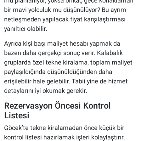
mu planlanıyor, yoksa birkaç gece konaklamalı
bir mavi yolculuk mu düşünülüyor? Bu ayrım
netleşmeden yapılacak fiyat karşılaştırması
yanıltıcı olabilir.
Ayrıca kişi başı maliyet hesabı yapmak da
bazen daha gerçekçi sonuç verir. Kalabalık
gruplarda özel tekne kiralama, toplam maliyet
paylaşıldığında düşünüldüğünden daha
erişilebilir hale gelebilir. Tabii yine de hizmet
detaylarını iyi okumak gerekir.
Rezervasyon Öncesi Kontrol
Listesi
Göcek’te tekne kiralamadan önce küçük bir
kontrol listesi hazırlamak işleri kolaylaştırır.