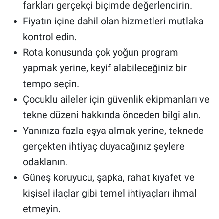
farkları gerçekçi biçimde değerlendirin.
Fiyatın içine dahil olan hizmetleri mutlaka
kontrol edin.
Rota konusunda çok yoğun program
yapmak yerine, keyif alabileceğiniz bir
tempo seçin.
Çocuklu aileler için güvenlik ekipmanları ve
tekne düzeni hakkında önceden bilgi alın.
Yanınıza fazla eşya almak yerine, teknede
gerçekten ihtiyaç duyacağınız şeylere
odaklanın.
Güneş koruyucu, şapka, rahat kıyafet ve
kişisel ilaçlar gibi temel ihtiyaçları ihmal
etmeyin.