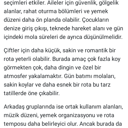
seçimleri etkiler. Aileler için güvenlik, gölgelik
alanlar, rahat oturma bölümleri ve yemek
düzeni daha ön planda olabilir. Çocukların
denize giriş çıkışı, teknede hareket alanı ve gün
içindeki mola süreleri de ayrıca düşünülmelidir.
Çiftler için daha küçük, sakin ve romantik bir
rota yeterli olabilir. Burada amaç çok fazla koy
görmekten çok, daha dingin ve özel bir
atmosfer yakalamaktır. Gün batımı molaları,
sakin koylar ve daha esnek bir rota bu tarz
tatillerde öne çıkabilir.
Arkadaş gruplarında ise ortak kullanım alanları,
müzik düzeni, yemek organizasyonu ve rota
temposu daha belirleyici olur. Ancak burada da