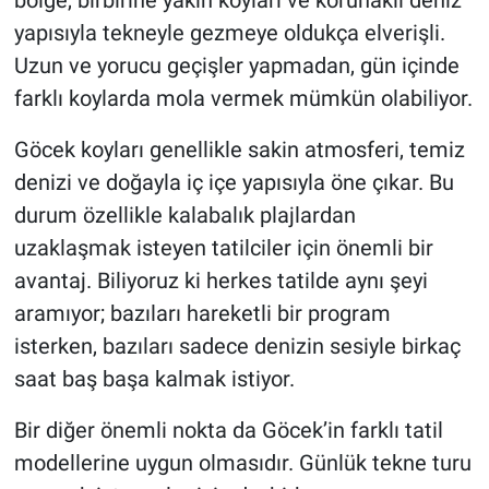
yapısıyla tekneyle gezmeye oldukça elverişli.
Uzun ve yorucu geçişler yapmadan, gün içinde
farklı koylarda mola vermek mümkün olabiliyor.
Göcek koyları genellikle sakin atmosferi, temiz
denizi ve doğayla iç içe yapısıyla öne çıkar. Bu
durum özellikle kalabalık plajlardan
uzaklaşmak isteyen tatilciler için önemli bir
avantaj. Biliyoruz ki herkes tatilde aynı şeyi
aramıyor; bazıları hareketli bir program
isterken, bazıları sadece denizin sesiyle birkaç
saat baş başa kalmak istiyor.
Bir diğer önemli nokta da Göcek’in farklı tatil
modellerine uygun olmasıdır. Günlük tekne turu