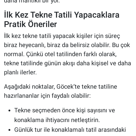
daha mantıklı bir yol.
İlk Kez Tekne Tatili Yapacaklara
Pratik Öneriler
İlk kez tekne tatili yapacak kişiler için süreç
biraz heyecanlı, biraz da belirsiz olabilir. Bu çok
normal. Çünkü otel tatilinden farklı olarak,
tekne tatilinde günün akışı daha kişisel ve daha
planlı ilerler.
Aşağıdaki noktalar, Göcek’te tekne tatiline
hazırlananlar için faydalı olabilir:
Tekne seçmeden önce kişi sayısını ve
konaklama ihtiyacını netleştirin.
Günlük tur ile konaklamalı tatil arasındaki