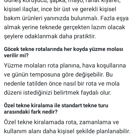
kişisel ilaçlar, ince bir üst ve gerekli kişisel
bakım ürünleri yanınızda bulunmalı. Fazla eşya
almak yerine teknede gerçekten lazım olacak
şeylere odaklanmak daha pratiktir.
Göcek tekne rotalarında her koyda yüzme molası
verilir mi?
Yüzme molaları rota planına, hava koşullarına
ve günün temposuna göre değişebilir. Bu
nedenle tatilden önce nasıl bir rota ve mola
düzeni istediğinizi belirtmek faydalı olur.
Özel tekne kiralama ile standart tekne turu
arasındaki fark nedir?
Özel tekne kiralamada rota, zamanlama ve
kullanım alanı daha kişisel şekilde planlanabilir.