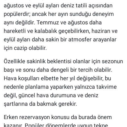
ağustos ve eylül ayları deniz tatili açısından
popülerdir; ancak her ayın sunduğu deneyim
aynı değildir. Temmuz ve ağustos daha
hareketli ve kalabalık geçebilirken, haziran ve
eylül ayları daha sakin bir atmosfer arayanlar
için cazip olabilir.
Özellikle sakinlik beklentisi olanlar için sezonun
başı ve sonu daha dengeli bir tercih olabilir.
Hava koşulları elbette her yıl değişebilir, bu
nedenle planlama yaparken yalnızca takvime
değil, güncel hava durumuna ve deniz
şartlarına da bakmak gerekir.
Erken rezervasyon konusu da burada önem
kazanır. Popüler dönemlerde uygun tekne