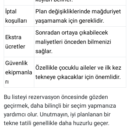
İptal
Plan değişikliklerinde mağduriyet
koşulları
yaşamamak için gereklidir.
Sonradan ortaya çıkabilecek
Ekstra
maliyetleri önceden bilmenizi
ücretler
sağlar.
Güvenlik
Özellikle çocuklu aileler ve ilk kez
ekipmanla
tekneye çıkacaklar için önemlidir.
rı
Bu listeyi rezervasyon öncesinde gözden
geçirmek, daha bilinçli bir seçim yapmanıza
yardımcı olur. Unutmayın, iyi planlanan bir
tekne tatili genellikle daha huzurlu geçer.