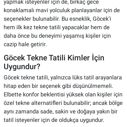
yapmak isteyenler için de, birkaç gece
konaklamalı mavi yolculuk planlayanlar için de
seçenekler bulunabilir. Bu esneklik, Göcek’i
hem ilk kez tekne tatili yapacaklar hem de
daha önce bu deneyimi yaşamış kişiler için
cazip hale getirir.
Göcek Tekne Tatili Kimler İçin
Uygundur?
Göcek tekne tatili, yalnızca lüks tatil arayanlara
hitap eden bir seçenek gibi düşünülmemeli.
Elbette konfor beklentisi yüksek olan kişiler için
özel tekne alternatifleri bulunabilir; ancak bölge
aynı zamanda sade, sakin ve doğaya yakın bir
tatil isteyenler için de oldukça uygundur.