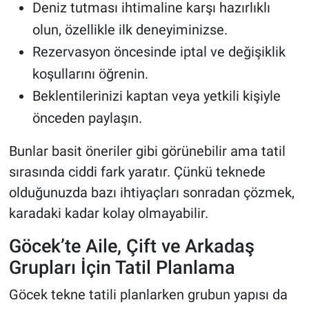
Deniz tutması ihtimaline karşı hazırlıklı
olun, özellikle ilk deneyiminizse.
Rezervasyon öncesinde iptal ve değişiklik
koşullarını öğrenin.
Beklentilerinizi kaptan veya yetkili kişiyle
önceden paylaşın.
Bunlar basit öneriler gibi görünebilir ama tatil
sırasında ciddi fark yaratır. Çünkü teknede
olduğunuzda bazı ihtiyaçları sonradan çözmek,
karadaki kadar kolay olmayabilir.
Göcek’te Aile, Çift ve Arkadaş
Grupları İçin Tatil Planlama
Göcek tekne tatili planlarken grubun yapısı da