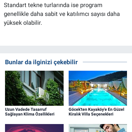
Standart tekne turlarında ise program
genellikle daha sabit ve katılımcı sayısı daha
yüksek olabilir.
Bunlar da ilginizi çekebilir
Uzun Vadede Tasarruf
Göcek'ten Kayaköy'e En Güzel
Sağlayan Klima Özellikleri
Kiralık Villa Seçenekleri