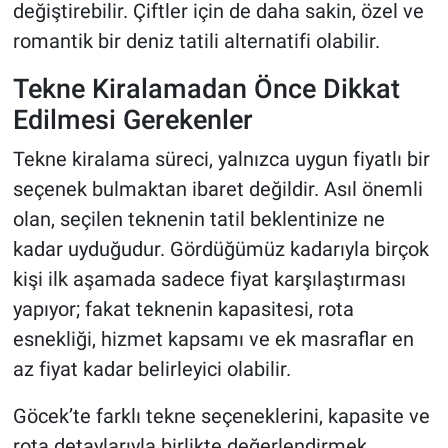
değiştirebilir. Çiftler için de daha sakin, özel ve
romantik bir deniz tatili alternatifi olabilir.
Tekne Kiralamadan Önce Dikkat
Edilmesi Gerekenler
Tekne kiralama süreci, yalnızca uygun fiyatlı bir
seçenek bulmaktan ibaret değildir. Asıl önemli
olan, seçilen teknenin tatil beklentinize ne
kadar uyduğudur. Gördüğümüz kadarıyla birçok
kişi ilk aşamada sadece fiyat karşılaştırması
yapıyor; fakat teknenin kapasitesi, rota
esnekliği, hizmet kapsamı ve ek masraflar en
az fiyat kadar belirleyici olabilir.
Göcek’te farklı tekne seçeneklerini, kapasite ve
rota detaylarıyla birlikte değerlendirmek