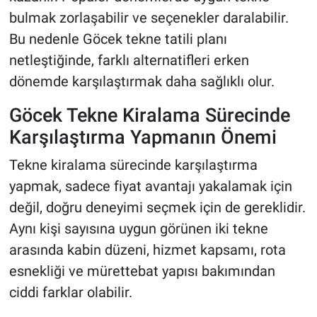
bulmak zorlaşabilir ve seçenekler daralabilir.
Bu nedenle Göcek tekne tatili planı
netleştiğinde, farklı alternatifleri erken
dönemde karşılaştırmak daha sağlıklı olur.
Göcek Tekne Kiralama Sürecinde
Karşılaştırma Yapmanın Önemi
Tekne kiralama sürecinde karşılaştırma
yapmak, sadece fiyat avantajı yakalamak için
değil, doğru deneyimi seçmek için de gereklidir.
Aynı kişi sayısına uygun görünen iki tekne
arasında kabin düzeni, hizmet kapsamı, rota
esnekliği ve mürettebat yapısı bakımından
ciddi farklar olabilir.