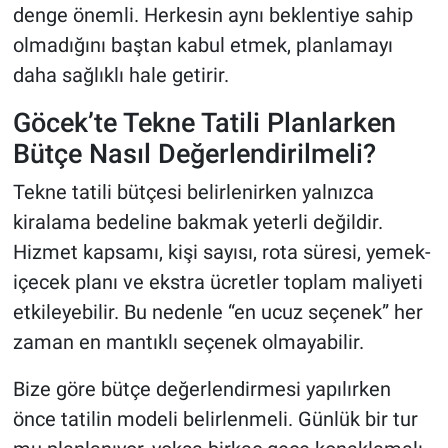
denge önemli. Herkesin aynı beklentiye sahip
olmadığını baştan kabul etmek, planlamayı
daha sağlıklı hale getirir.
Göcek’te Tekne Tatili Planlarken
Bütçe Nasıl Değerlendirilmeli?
Tekne tatili bütçesi belirlenirken yalnızca
kiralama bedeline bakmak yeterli değildir.
Hizmet kapsamı, kişi sayısı, rota süresi, yemek-
içecek planı ve ekstra ücretler toplam maliyeti
etkileyebilir. Bu nedenle “en ucuz seçenek” her
zaman en mantıklı seçenek olmayabilir.
Bize göre bütçe değerlendirmesi yapılırken
önce tatilin modeli belirlenmeli. Günlük bir tur