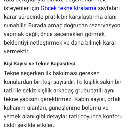
isteyenler için
Göcek tekne kiralama
sayfaları
karar sürecinde pratik bir karşılaştırma alanı
sunabilir. Burada amaç doğrudan rezervasyon
yapmak değil; önce seçenekleri görmek,
beklentiyi netleştirmek ve daha bilinçli karar
vermektir.
Kişi Sayısı ve Tekne Kapasitesi
Tekne seçerken ilk bakılması gereken
konulardan biri kişi sayısıdır. İki kişilik sakin bir
tatil ile sekiz kişilik arkadaş grubu tatili aynı
tekne yapısını gerektirmez. Kabin sayısı, ortak
kullanım alanları, güneşlenme bölümü ve
yemek alanı gibi detaylar tatil boyunca konforu
ciddi şekilde etkiler.