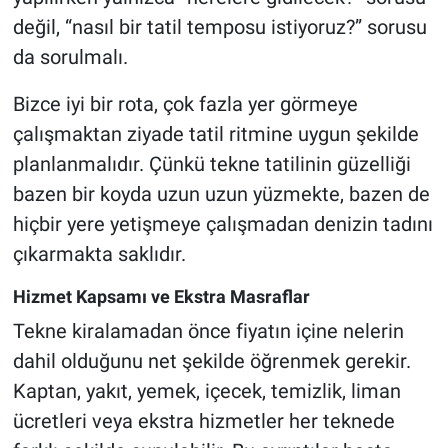
değil, “nasıl bir tatil temposu istiyoruz?” sorusu
da sorulmalı.
Bizce iyi bir rota, çok fazla yer görmeye
çalışmaktan ziyade tatil ritmine uygun şekilde
planlanmalıdır. Çünkü tekne tatilinin güzelliği
bazen bir koyda uzun uzun yüzmekte, bazen de
hiçbir yere yetişmeye çalışmadan denizin tadını
çıkarmakta saklıdır.
Hizmet Kapsamı ve Ekstra Masraflar
Tekne kiralamadan önce fiyatın içine nelerin
dahil olduğunu net şekilde öğrenmek gerekir.
Kaptan, yakıt, yemek, içecek, temizlik, liman
ücretleri veya ekstra hizmetler her teknede