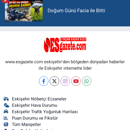
Doğum Günü Facia ile Bitti
www.esgazete.com eskişehir'den bölgeden dünyadan haberler
ile Eskişehir internette lider
Eskişehir Nöbetçi Eczaneler
Eskişehir Hava Durumu
Eskişehir Trafik Yoğunluk Haritası
Puan Durumu ve Fikstür
Tüm Manşetler