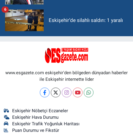
6
Eskişehir’de silahlı saldırı: 1 yaralı
www.esgazete.com eskişehir'den bölgeden dünyadan haberler
ile Eskişehir internette lider
Eskişehir Nöbetçi Eczaneler
Eskişehir Hava Durumu
Eskişehir Trafik Yoğunluk Haritası
Puan Durumu ve Fikstür