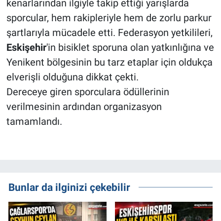
kenarlarından ilgiyle takip ettiği yarışlarda
sporcular, hem rakipleriyle hem de zorlu parkur
şartlarıyla mücadele etti. Federasyon yetkilileri,
Eskişehir
'in bisiklet sporuna olan yatkınlığına ve
Yenikent bölgesinin bu tarz etaplar için oldukça
elverişli olduğuna dikkat çekti.
Dereceye giren sporculara ödüllerinin
verilmesinin ardından organizasyon
tamamlandı.
Bunlar da ilginizi çekebilir