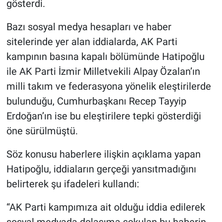
gösterdi.
Bazı sosyal medya hesapları ve haber
sitelerinde yer alan iddialarda, AK Parti
kampının basına kapalı bölümünde Hatipoğlu
ile AK Parti İzmir Milletvekili Alpay Özalan’ın
milli takım ve federasyona yönelik eleştirilerde
bulunduğu, Cumhurbaşkanı Recep Tayyip
Erdoğan’ın ise bu eleştirilere tepki gösterdiği
öne sürülmüştü.
Söz konusu haberlere ilişkin açıklama yapan
Hatipoğlu, iddiaların gerçeği yansıtmadığını
belirterek şu ifadeleri kullandı:
“AK Parti kampımıza ait olduğu iddia edilerek