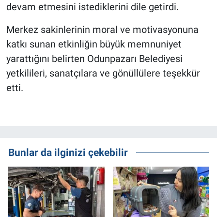
devam etmesini istediklerini dile getirdi.
Merkez sakinlerinin moral ve motivasyonuna
katkı sunan etkinliğin büyük memnuniyet
yarattığını belirten Odunpazarı Belediyesi
yetkilileri, sanatçılara ve gönüllülere teşekkür
etti.
Bunlar da ilginizi çekebilir