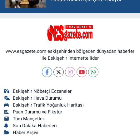
www.esgazete.com eskişehir'den bölgeden dünyadan haberler
ile Eskişehir internette lider
Eskişehir Nöbetçi Eczaneler
Eskişehir Hava Durumu
Eskişehir Trafik Yoğunluk Haritası
Puan Durumu ve Fikstür
Tüm Manşetler
Son Dakika Haberleri
Haber Arşivi