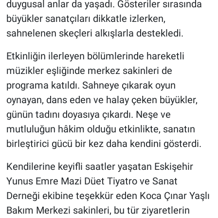
duygusal anlar da yaşadı. Gösteriler sırasında
büyükler sanatçıları dikkatle izlerken,
sahnelenen skeçleri alkışlarla destekledi.
Etkinliğin ilerleyen bölümlerinde hareketli
müzikler eşliğinde merkez sakinleri de
programa katıldı. Sahneye çıkarak oyun
oynayan, dans eden ve halay çeken büyükler,
günün tadını doyasıya çıkardı. Neşe ve
mutluluğun hâkim olduğu etkinlikte, sanatın
birleştirici gücü bir kez daha kendini gösterdi.
Kendilerine keyifli saatler yaşatan Eskişehir
Yunus Emre Mazi Düet Tiyatro ve Sanat
Derneği ekibine teşekkür eden Koca Çınar Yaşlı
Bakım Merkezi sakinleri, bu tür ziyaretlerin