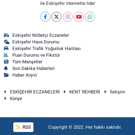
ile Eskişehir internette lider
Eskişehir Nöbetçi Eczaneler
Eskişehir Hava Durumu
Eskişehir Trafik Yoğunluk Haritası
Puan Durumu ve Fikstür
Tüm Manşetler
Son Dakika Haberleri
Haber Arşivi
ESKİŞEHİR ECZANELERİ
KENT REHBERİ
İletişim
Künye
RSS
Copyright © 2022. Her hakkı saklıdır.