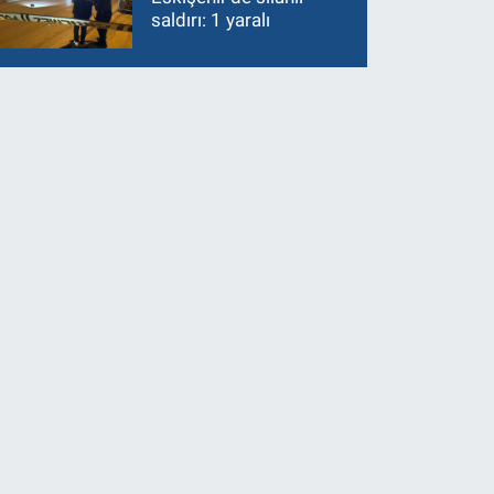
saldırı: 1 yaralı