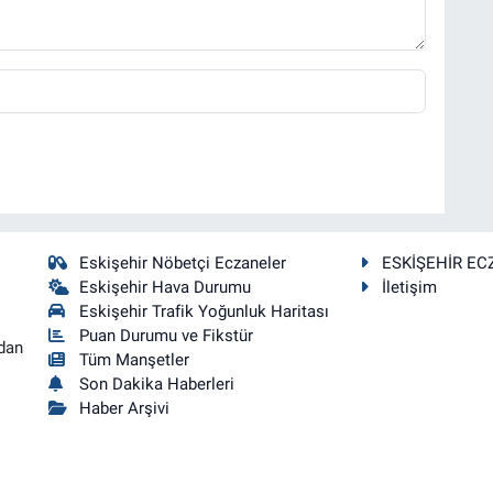
Eskişehir Nöbetçi Eczaneler
ESKİŞEHİR EC
Eskişehir Hava Durumu
İletişim
Eskişehir Trafik Yoğunluk Haritası
Puan Durumu ve Fikstür
dan
Tüm Manşetler
Son Dakika Haberleri
Haber Arşivi