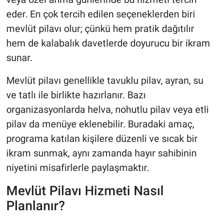
eder. En çok tercih edilen seçeneklerden biri
mevlüt pilavı olur; çünkü hem pratik dağıtılır
hem de kalabalık davetlerde doyurucu bir ikram
sunar.
Mevlüt pilavı genellikle tavuklu pilav, ayran, su
ve tatlı ile birlikte hazırlanır. Bazı
organizasyonlarda helva, nohutlu pilav veya etli
pilav da menüye eklenebilir. Buradaki amaç,
programa katılan kişilere düzenli ve sıcak bir
ikram sunmak, aynı zamanda hayır sahibinin
niyetini misafirlerle paylaşmaktır.
Mevlüt Pilavı Hizmeti Nasıl
Planlanır?