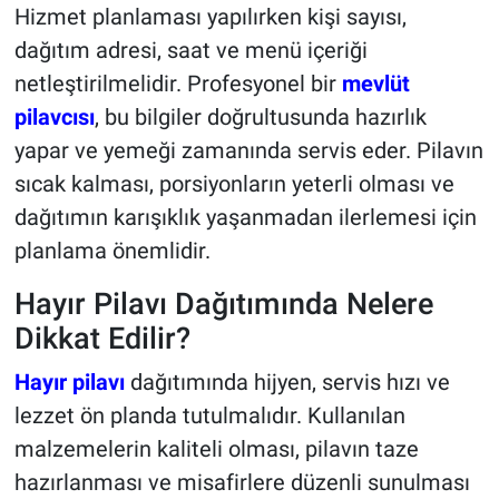
Hizmet planlaması yapılırken kişi sayısı,
dağıtım adresi, saat ve menü içeriği
netleştirilmelidir. Profesyonel bir
mevlüt
pilavcısı
, bu bilgiler doğrultusunda hazırlık
yapar ve yemeği zamanında servis eder. Pilavın
sıcak kalması, porsiyonların yeterli olması ve
dağıtımın karışıklık yaşanmadan ilerlemesi için
planlama önemlidir.
Hayır Pilavı Dağıtımında Nelere
Dikkat Edilir?
Hayır pilavı
dağıtımında hijyen, servis hızı ve
lezzet ön planda tutulmalıdır. Kullanılan
malzemelerin kaliteli olması, pilavın taze
hazırlanması ve misafirlere düzenli sunulması