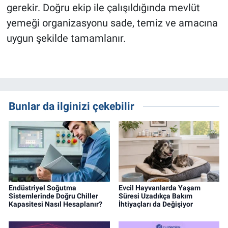
gerekir. Doğru ekip ile çalışıldığında mevlüt
yemeği organizasyonu sade, temiz ve amacına
uygun şekilde tamamlanır.
Bunlar da ilginizi çekebilir
Endüstriyel Soğutma
Evcil Hayvanlarda Yaşam
Sistemlerinde Doğru Chiller
Süresi Uzadıkça Bakım
Kapasitesi Nasıl Hesaplanır?
İhtiyaçları da Değişiyor