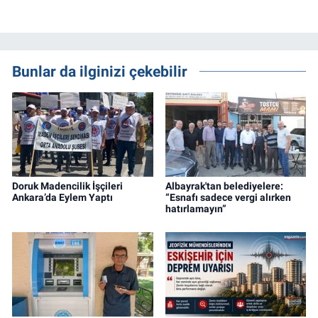
Bunlar da ilginizi çekebilir
Doruk Madencilik İşçileri
Albayrak'tan belediyelere:
Ankara’da Eylem Yaptı
“Esnafı sadece vergi alırken
hatırlamayın”