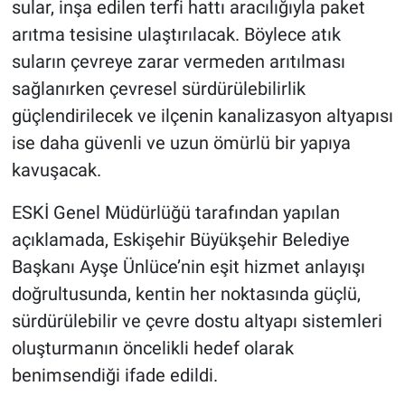
sular, inşa edilen terfi hattı aracılığıyla paket
arıtma tesisine ulaştırılacak. Böylece atık
suların çevreye zarar vermeden arıtılması
sağlanırken çevresel sürdürülebilirlik
güçlendirilecek ve ilçenin kanalizasyon altyapısı
ise daha güvenli ve uzun ömürlü bir yapıya
kavuşacak.
ESKİ Genel Müdürlüğü tarafından yapılan
açıklamada, Eskişehir Büyükşehir Belediye
Başkanı Ayşe Ünlüce’nin eşit hizmet anlayışı
doğrultusunda, kentin her noktasında güçlü,
sürdürülebilir ve çevre dostu altyapı sistemleri
oluşturmanın öncelikli hedef olarak
benimsendiği ifade edildi.