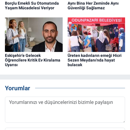
Borçlu Emekli Su Otomatında
Aynı Bina Her Zeminde Aynı
Yaşam Mücadelesi Veriyor
Güvenliği Sağlamaz
Eskişehir’e Gelecek
Üreten kadınların emeği Hicri
Öğrencilere Kritik Ev Kiralama
Sezen Meydanı'nda hayat
Uyarısı
bulacak
Yorumlar