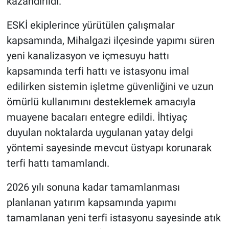
kazandırıldı.
ESKİ ekiplerince yürütülen çalışmalar
kapsamında, Mihalgazi ilçesinde yapımı süren
yeni kanalizasyon ve içmesuyu hattı
kapsamında terfi hattı ve istasyonu imal
edilirken sistemin işletme güvenliğini ve uzun
ömürlü kullanımını desteklemek amacıyla
muayene bacaları entegre edildi. İhtiyaç
duyulan noktalarda uygulanan yatay delgi
yöntemi sayesinde mevcut üstyapı korunarak
terfi hattı tamamlandı.
2026 yılı sonuna kadar tamamlanması
planlanan yatırım kapsamında yapımı
tamamlanan yeni terfi istasyonu sayesinde atık