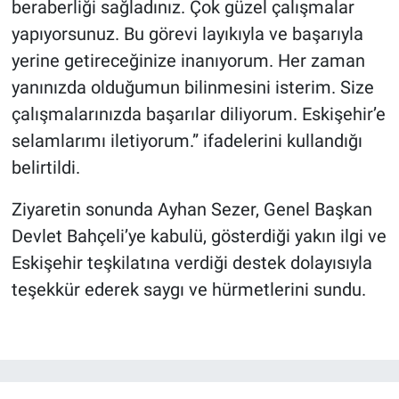
beraberliği sağladınız. Çok güzel çalışmalar
yapıyorsunuz. Bu görevi layıkıyla ve başarıyla
yerine getireceğinize inanıyorum. Her zaman
yanınızda olduğumun bilinmesini isterim. Size
çalışmalarınızda başarılar diliyorum. Eskişehir’e
selamlarımı iletiyorum.” ifadelerini kullandığı
belirtildi.
Ziyaretin sonunda Ayhan Sezer, Genel Başkan
Devlet Bahçeli’ye kabulü, gösterdiği yakın ilgi ve
Eskişehir teşkilatına verdiği destek dolayısıyla
teşekkür ederek saygı ve hürmetlerini sundu.