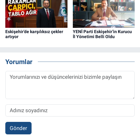
Eskişehir’de karşılıksız çekler
YENİ Parti Eskişehir’in Kurucu
artıyor
İl Yönetimi Belli Oldu
Yorumlar
Gönder