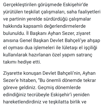
Gerçekleştirilen görüşmede Eskişehir’de
yürütülen teşkilat çalışmaları, saha faaliyetleri
ve partinin yerelde sürdürdüğü çalışmalar
hakkında kapsamlı değerlendirmelerde
bulunuldu. İl Başkanı Ayhan Sezer, ziyaret
anısına Genel Başkan Devlet Bahçeli’ye ahşap
el oyması dua işlemeleri ile lületaşı el işçiliği
kullanılarak hazırlanan özel yapım satranç
takımı hediye etti.
Ziyarette konuşan Devlet Bahçeli’nin, Ayhan
Sezer’e hitaben, “Bu önemli dönemde tekrar
göreve geldiniz. Geçmiş dönemlerde
edindiğiniz tecrübeyle Eskişehir’i yeniden
hareketlendirdiniz ve teşkilatta birlik ve