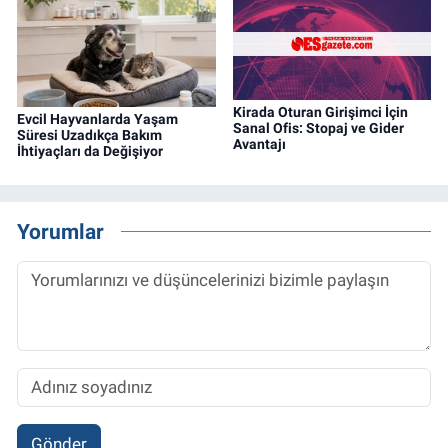
Kirada Oturan Girişimci İçin
Evcil Hayvanlarda Yaşam
Sanal Ofis: Stopaj ve Gider
Süresi Uzadıkça Bakım
Avantajı
İhtiyaçları da Değişiyor
Yorumlar
Gönder