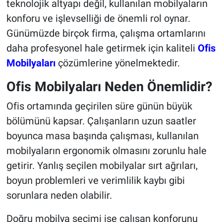
teknolojik altyapı değil, kullanılan mobilyaların
konforu ve işlevselliği de önemli rol oynar.
Günümüzde birçok firma, çalışma ortamlarını
daha profesyonel hale getirmek için kaliteli
Ofis
Mobilyaları
çözümlerine yönelmektedir.
Ofis Mobilyaları Neden Önemlidir?
Ofis ortamında geçirilen süre günün büyük
bölümünü kapsar. Çalışanların uzun saatler
boyunca masa başında çalışması, kullanılan
mobilyaların ergonomik olmasını zorunlu hale
getirir. Yanlış seçilen mobilyalar sırt ağrıları,
boyun problemleri ve verimlilik kaybı gibi
sorunlara neden olabilir.
Doğru mobilya seçimi ise çalışan konforunu