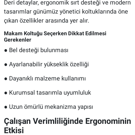
Deri detaylar, ergonomik sırt desteği ve modern
tasarımlar günümüz yönetici koltuklarında öne
çıkan özellikler arasında yer alır.
Makam Koltuğu Seçerken Dikkat Edilmesi
Gerekenler
● Bel desteği bulunması
● Ayarlanabilir yükseklik özelliği
● Dayanıklı malzeme kullanımı
● Kurumsal tasarımla uyumluluk
● Uzun ömürlü mekanizma yapısı
Çalışan Verimliliğinde Ergonominin
Etkisi