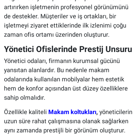
artırırken işletmenin profesyonel görünümünü
de destekler. Müşteriler ve iş ortakları, bir
işletmeyi ziyaret ettiklerinde ilk izlenimi çoğu
zaman ofis ortamı üzerinden oluşturur.
Yönetici Ofislerinde Prestij Unsuru
Yönetici odaları, firmanın kurumsal gücünü
yansıtan alanlardır. Bu nedenle makam
odalarında kullanılan mobilyalar hem estetik
hem de konfor açısından üst düzey özelliklere
sahip olmalıdır.
Özellikle kaliteli
Makam koltukları
,
yöneticilerin
uzun süre rahat çalışmasına olanak sağlarken
aynı zamanda prestijli bir görünüm oluşturur.