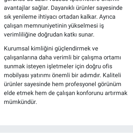
avantajlar sağlar. Dayanıklı ürünler sayesinde
sık yenileme ihtiyacı ortadan kalkar. Ayrıca
çalışan memnuniyetinin yükselmesi iş
verimliliğine doğrudan katkı sunar.
Kurumsal kimliğini güçlendirmek ve
çalışanlarına daha verimli bir çalışma ortamı
sunmak isteyen işletmeler için doğru ofis
mobilyası yatırımı önemli bir adımdır. Kaliteli
ürünler sayesinde hem profesyonel görünüm
elde etmek hem de çalışan konforunu artırmak
mümkündür.