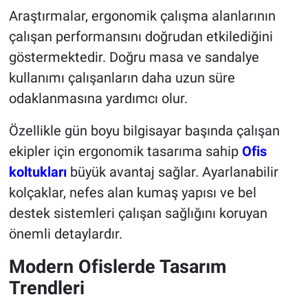
Araştırmalar, ergonomik çalışma alanlarının
çalışan performansını doğrudan etkilediğini
göstermektedir. Doğru masa ve sandalye
kullanımı çalışanların daha uzun süre
odaklanmasına yardımcı olur.
Özellikle gün boyu bilgisayar başında çalışan
ekipler için ergonomik tasarıma sahip
Ofis
koltukları
büyük avantaj sağlar. Ayarlanabilir
kolçaklar, nefes alan kumaş yapısı ve bel
destek sistemleri çalışan sağlığını koruyan
önemli detaylardır.
Modern Ofislerde Tasarım
Trendleri