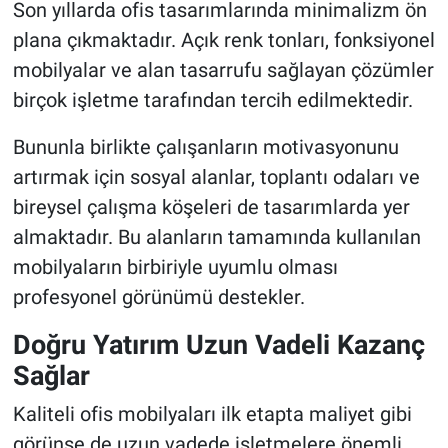
Son yıllarda ofis tasarımlarında minimalizm ön
plana çıkmaktadır. Açık renk tonları, fonksiyonel
mobilyalar ve alan tasarrufu sağlayan çözümler
birçok işletme tarafından tercih edilmektedir.
Bununla birlikte çalışanların motivasyonunu
artırmak için sosyal alanlar, toplantı odaları ve
bireysel çalışma köşeleri de tasarımlarda yer
almaktadır. Bu alanların tamamında kullanılan
mobilyaların birbiriyle uyumlu olması
profesyonel görünümü destekler.
Doğru Yatırım Uzun Vadeli Kazanç
Sağlar
Kaliteli ofis mobilyaları ilk etapta maliyet gibi
görünse de uzun vadede işletmelere önemli