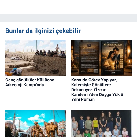
Bunlar da ilginizi çekebilir
Genç gönüllüler Küllüoba
Kamuda Görev Yapıyor,
Arkeoloji Kampı'nda
Kalemiyle Gönüllere
Dokunuyor: Özcan
Kandemir'den Duygu Yüklü
Yeni Roman