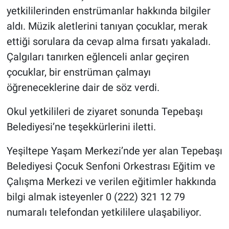
yetkililerinden enstrümanlar hakkında bilgiler
aldı. Müzik aletlerini tanıyan çocuklar, merak
ettiği sorulara da cevap alma fırsatı yakaladı.
Çalgıları tanırken eğlenceli anlar geçiren
çocuklar, bir enstrüman çalmayı
öğreneceklerine dair de söz verdi.
Okul yetkilileri de ziyaret sonunda Tepebaşı
Belediyesi’ne teşekkürlerini iletti.
Yeşiltepe Yaşam Merkezi’nde yer alan Tepebaşı
Belediyesi Çocuk Senfoni Orkestrası Eğitim ve
Çalışma Merkezi ve verilen eğitimler hakkında
bilgi almak isteyenler 0 (222) 321 12 79
numaralı telefondan yetkililere ulaşabiliyor.