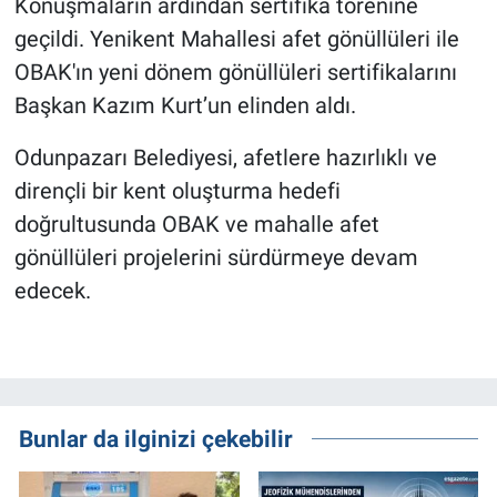
Konuşmaların ardından sertifika törenine
geçildi. Yenikent Mahallesi afet gönüllüleri ile
OBAK'ın yeni dönem gönüllüleri sertifikalarını
Başkan Kazım Kurt’un elinden aldı.
Odunpazarı Belediyesi, afetlere hazırlıklı ve
dirençli bir kent oluşturma hedefi
doğrultusunda OBAK ve mahalle afet
gönüllüleri projelerini sürdürmeye devam
edecek.
Bunlar da ilginizi çekebilir