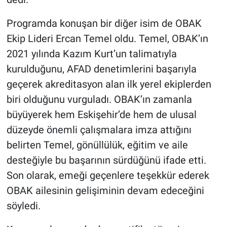
Programda konuşan bir diğer isim de OBAK
Ekip Lideri Ercan Temel oldu. Temel, OBAK’ın
2021 yılında Kazım Kurt’un talimatıyla
kurulduğunu, AFAD denetimlerini başarıyla
geçerek akreditasyon alan ilk yerel ekiplerden
biri olduğunu vurguladı. OBAK’ın zamanla
büyüyerek hem Eskişehir’de hem de ulusal
düzeyde önemli çalışmalara imza attığını
belirten Temel, gönüllülük, eğitim ve aile
desteğiyle bu başarının sürdüğünü ifade etti.
Son olarak, emeği geçenlere teşekkür ederek
OBAK ailesinin gelişiminin devam edeceğini
söyledi.