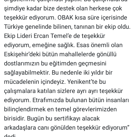
şimdiye kadar bize destek olan herkese çok
teşekkür ediyorum. OBAK kısa süre içerisinde
Türkiye genelinde bilinen, tanınan bir ekip oldu.
Ekip Lideri Ercan Temel’e de teşekkür
ediyorum, emeğine sağlık. Esas önemli olan
Eskişehir’deki bütün mahallelerde gönüllü
dostlarımızın bu eğitimden geçmesini
sağlayabilmektir. Bu nedenle iki yıldır bir
mücadelenin içindeyiz. Yenikent’te bu
çalışmalara katılan sizlere ayrı ayrı teşekkür
ediyorum. Etrafımızda bulunan bütün insanları
bilinçlendirmek en temel görevlerimizden
birisidir. Bugün bu sertifikayı alacak
arkadaşlara canı gönülden teşekkür ediyorum”
dedi.