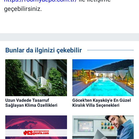
geçebilirsiniz.
Bunlar da ilginizi çekebilir
Uzun Vadede Tasarruf
Göcek'ten Kayaköy'e En Güzel
Sağlayan Klima Özellikleri
Kiralık Villa Seçenekleri