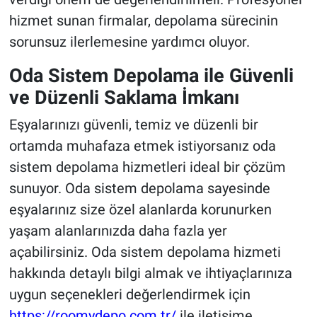
hizmet sunan firmalar, depolama sürecinin
sorunsuz ilerlemesine yardımcı oluyor.
Oda Sistem Depolama ile Güvenli
ve Düzenli Saklama İmkanı
Eşyalarınızı güvenli, temiz ve düzenli bir
ortamda muhafaza etmek istiyorsanız oda
sistem depolama hizmetleri ideal bir çözüm
sunuyor. Oda sistem depolama sayesinde
eşyalarınız size özel alanlarda korunurken
yaşam alanlarınızda daha fazla yer
açabilirsiniz. Oda sistem depolama hizmeti
hakkında detaylı bilgi almak ve ihtiyaçlarınıza
uygun seçenekleri değerlendirmek için
https://roomydepo.com.tr/
ile iletişime