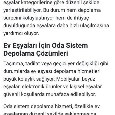
eşyalar kategorilerine göre düzenli şekilde
yerleştirilebiliyor. Bu durum hem depolama
sürecini kolaylaştırıyor hem de ihtiyaç
duyulduğunda eşyalara daha hızlı ulaşılmasına
yardımcı oluyor.
Ev Eşyaları İçin Oda Sistem
Depolama Çözümleri
Taşınma, tadilat veya geçici yer değişikliği gibi
durumlarda ev eşyası depolama hizmetleri
büyük kolaylık sağlıyor. Mobilyalar, beyaz
eşyalar, elektronik ürünler ve kişisel eşyalar
güvenli koşullarda muhafaza edilebiliyor.
Oda sistem depolama hizmeti, özellikle ev
eşyalarının düzenli şekilde saklanmasına