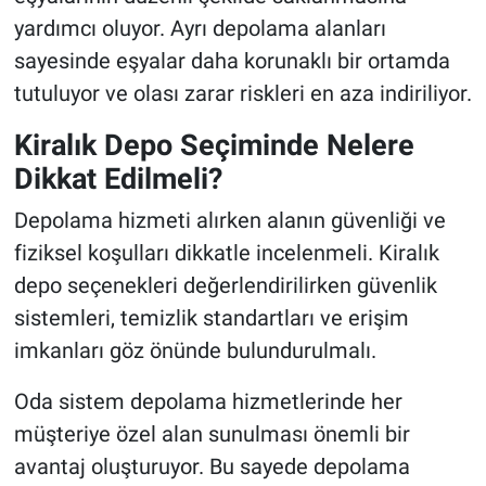
yardımcı oluyor. Ayrı depolama alanları
sayesinde eşyalar daha korunaklı bir ortamda
tutuluyor ve olası zarar riskleri en aza indiriliyor.
Kiralık Depo Seçiminde Nelere
Dikkat Edilmeli?
Depolama hizmeti alırken alanın güvenliği ve
fiziksel koşulları dikkatle incelenmeli. Kiralık
depo seçenekleri değerlendirilirken güvenlik
sistemleri, temizlik standartları ve erişim
imkanları göz önünde bulundurulmalı.
Oda sistem depolama hizmetlerinde her
müşteriye özel alan sunulması önemli bir
avantaj oluşturuyor. Bu sayede depolama