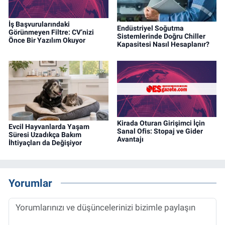
İş Başvurularındaki
Endüstriyel Soğutma
Görünmeyen Filtre: CV’nizi
Sistemlerinde Doğru Chiller
Önce Bir Yazılım Okuyor
Kapasitesi Nasıl Hesaplanır?
Kirada Oturan Girişimci İçin
Evcil Hayvanlarda Yaşam
Sanal Ofis: Stopaj ve Gider
Süresi Uzadıkça Bakım
Avantajı
İhtiyaçları da Değişiyor
Yorumlar