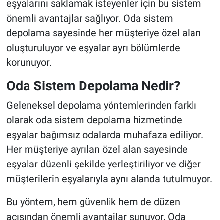
eşyalarını saklamak isteyenler için bu sistem
önemli avantajlar sağlıyor. Oda sistem
depolama sayesinde her müşteriye özel alan
oluşturuluyor ve eşyalar ayrı bölümlerde
korunuyor.
Oda Sistem Depolama Nedir?
Geleneksel depolama yöntemlerinden farklı
olarak oda sistem depolama hizmetinde
eşyalar bağımsız odalarda muhafaza ediliyor.
Her müşteriye ayrılan özel alan sayesinde
eşyalar düzenli şekilde yerleştiriliyor ve diğer
müşterilerin eşyalarıyla aynı alanda tutulmuyor.
Bu yöntem, hem güvenlik hem de düzen
açısından önemli avantajlar sunuyor. Oda