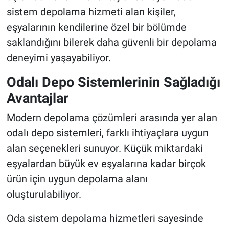
sistem depolama hizmeti alan kişiler,
eşyalarının kendilerine özel bir bölümde
saklandığını bilerek daha güvenli bir depolama
deneyimi yaşayabiliyor.
Odalı Depo Sistemlerinin Sağladığı
Avantajlar
Modern depolama çözümleri arasında yer alan
odalı depo sistemleri, farklı ihtiyaçlara uygun
alan seçenekleri sunuyor. Küçük miktardaki
eşyalardan büyük ev eşyalarına kadar birçok
ürün için uygun depolama alanı
oluşturulabiliyor.
Oda sistem depolama hizmetleri sayesinde