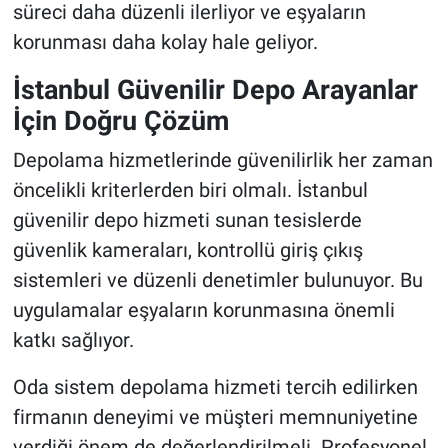
süreci daha düzenli ilerliyor ve eşyaların
korunması daha kolay hale geliyor.
İstanbul Güvenilir Depo Arayanlar
İçin Doğru Çözüm
Depolama hizmetlerinde güvenilirlik her zaman
öncelikli kriterlerden biri olmalı. İstanbul
güvenilir depo hizmeti sunan tesislerde
güvenlik kameraları, kontrollü giriş çıkış
sistemleri ve düzenli denetimler bulunuyor. Bu
uygulamalar eşyaların korunmasına önemli
katkı sağlıyor.
Oda sistem depolama hizmeti tercih edilirken
firmanın deneyimi ve müşteri memnuniyetine
verdiği önem de değerlendirilmeli. Profesyonel