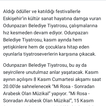
Aldığı ödüller ve katıldığı festivallerle
Eskişehir’in kültür sanat hayatına damga vuran
Odunpazarı Belediye Tiyatrosu, çalışmalarına
hız kesmeden devam ediyor. Odunpazarı
Belediye Tiyatrosu, kasım ayında hem
yetişkinlere hem de çocuklara hitap eden
oyunlarla tiyatroseverlerin karşısına çıkacak.
Odunpazarı Belediye Tiyatrosu, bu ay da
seyircilere unutulmaz anlar yaşatacak. Kasım
ayının açılışını 8 Kasım Cumartesi akşamı saat
20.00’de sahnelenecek “Mi Rosa - Sonradan
Arabesk Olan Müzikal” yapıyor. “Mi Rosa -
Sonradan Arabesk Olan Müzikal”, 15 Kasım