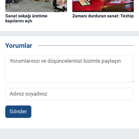
Sanat sokağı üretime
Zamanı durduran sanat: Tezhip
kapılarını açtı
Yorumlar
Gönder