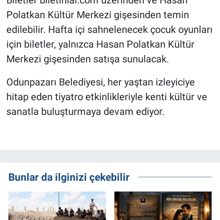
Polatkan Kültür Merkezi gişesinden temin
edilebilir. Hafta içi sahnelenecek çocuk oyunları
için biletler, yalnızca Hasan Polatkan Kültür
Merkezi gişesinden satışa sunulacak.
Odunpazarı Belediyesi, her yaştan izleyiciye
hitap eden tiyatro etkinlikleriyle kenti kültür ve
sanatla buluşturmaya devam ediyor.
Bunlar da ilginizi çekebilir