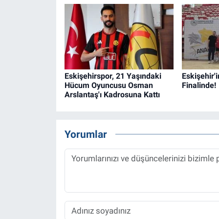
Eskişehirspor, 21 Yaşındaki
Eskişehir'i
Hücum Oyuncusu Osman
Finalinde!
Arslantaş'ı Kadrosuna Kattı
Yorumlar