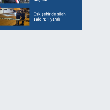
Eskişehir’de silahlı
saldırı: 1 yaralı