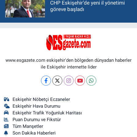
CHP Eskişehir’de yeni il yönetimi
göreve başladı
www.esgazete.com eskişehir'den bölgeden dünyadan haberler
ile Eskişehir internette lider
Eskişehir Nöbetçi Eczaneler
Eskişehir Hava Durumu
Eskişehir Trafik Yoğunluk Haritası
Puan Durumu ve Fikstür
Tüm Manşetler
Son Dakika Haberleri