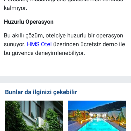
kalmıyor.
Huzurlu Operasyon
Bu akıllı çözüm, otelciye huzurlu bir operasyon
sunuyor.
HMS Otel
üzerinden ücretsiz demo ile
bu güvence deneyimlenebiliyor.
Bunlar da ilginizi çekebilir