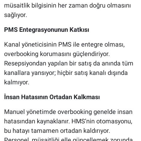
müsaitlik bilgisinin her zaman doğru olmasını
sağlıyor.
PMS Entegrasyonunun Katkısı
Kanal yöneticisinin PMS ile entegre olması,
overbooking korumasını güçlendiriyor.
Resepsiyondan yapılan bir satış da anında tüm
kanallara yansıyor; hiçbir satış kanalı dışında
kalmıyor.
İnsan Hatasının Ortadan Kalkması
Manuel yönetimde overbooking genelde insan
hatasından kaynaklanır. HMS’nin otomasyonu,
bu hatayı tamamen ortadan kaldırıyor.
Personel, müsaitliği elle güncellemek zorunda