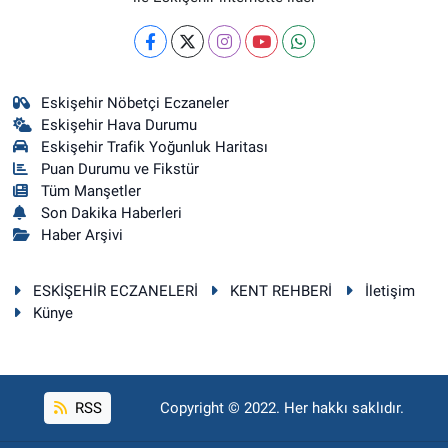
Eskişehir Nöbetçi Eczaneler
Eskişehir Hava Durumu
Eskişehir Trafik Yoğunluk Haritası
Puan Durumu ve Fikstür
Tüm Manşetler
Son Dakika Haberleri
Haber Arşivi
ESKİŞEHİR ECZANELERİ
KENT REHBERİ
İletişim
Künye
RSS
Copyright © 2022. Her hakkı saklıdır.