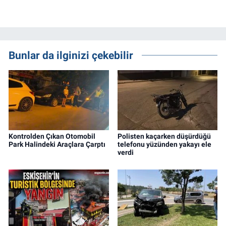
Bunlar da ilginizi çekebilir
Kontrolden Çıkan Otomobil
Polisten kaçarken düşürdüğü
Park Halindeki Araçlara Çarptı
telefonu yüzünden yakayı ele
verdi