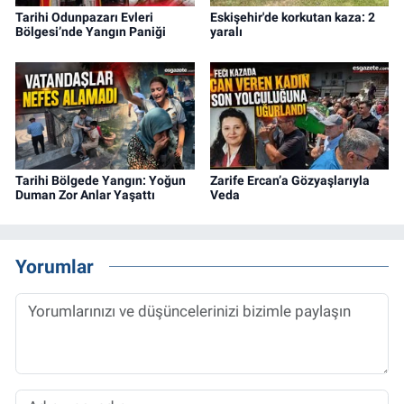
Tarihi Odunpazarı Evleri
Eskişehir'de korkutan kaza: 2
Bölgesi’nde Yangın Paniği
yaralı
Tarihi Bölgede Yangın: Yoğun
Zarife Ercan’a Gözyaşlarıyla
Duman Zor Anlar Yaşattı
Veda
Yorumlar