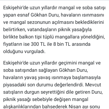
Eskişehir'de uzun yıllardır mangal ve soba satışı
yapan esnaf Gökhan Duru, havaların ısınmasını
ve mangal sezonunun açılmasını beklediklerini
belirtirken, vatandaşların piknik yasağıyla
birlikte balkon tipi tüplü mangallara yöneldiğini,
fiyatların ise 300 TL ile 8 bin TL arasında
olduğunu vurguladı.
Eskişehir'de uzun yıllardır geçimini mangal ve
soba satışından sağlayan Gökhan Duru,
havaların yavaş yavaş ısınmaya başlamasıyla
piyasadaki son durumu değerlendirdi. Mevcut
satışların durgun seyrettiğini dile getiren Duru,
piknik yasağı sebebiyle değişen mangal
alışkanlıklarından bahsederek Nisan ayı sonu