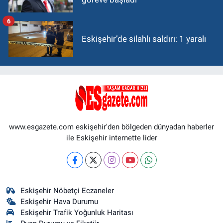
6
Eskişehir’de silahlı saldırı: 1 yaralı
www.esgazete.com eskişehir'den bölgeden dünyadan haberler
ile Eskişehir internette lider
Eskişehir Nöbetçi Eczaneler
Eskişehir Hava Durumu
Eskişehir Trafik Yoğunluk Haritası