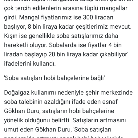
çok tercih edilenlerin arasına tüplü mangallar
girdi. Mangal fiyatlarımız ise 300 liradan
başlıyor, 8 bin liraya kadar çeşitlerimiz mevcut.
Kışın ise genellikle soba satışlarımız daha
hareketli oluyor. Sobalarda ise fiyatlar 4 bin
liradan başlayıp 20 bin liraya kadar çıkabiliyor'
ifadelerini kullandı.
'Soba satışları hobi bahçelerine bağlı'
Doğalgaz kullanımı nedeniyle şehir merkezinde
soba talebinin azaldığını ifade eden esnaf
Gökhan Duru, satışların hobi bahçelerine
yönelik olduğunu belirtti. Satışların artmasını
umut eden Gökhan Duru, 'Soba satışları