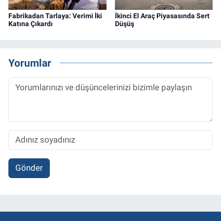
Fabrikadan Tarlaya: Verimi İki
İkinci El Araç Piyasasında Sert
Katına Çıkardı
Düşüş
Yorumlar
Gönder