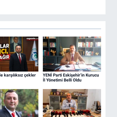
e karşılıksız çekler
YENİ Parti Eskişehir’in Kurucu
İl Yönetimi Belli Oldu