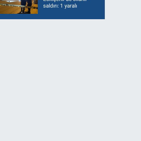
saldırı: 1 yaralı