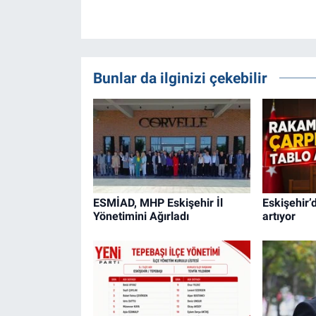
Bunlar da ilginizi çekebilir
ESMİAD, MHP Eskişehir İl
Eskişehir’d
Yönetimini Ağırladı
artıyor