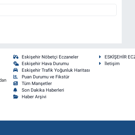
Eskişehir Nöbetçi Eczaneler
ESKİŞEHİR EC
Eskişehir Hava Durumu
İletişim
Eskişehir Trafik Yoğunluk Haritası
Puan Durumu ve Fikstür
dan
Tüm Manşetler
Son Dakika Haberleri
Haber Arşivi