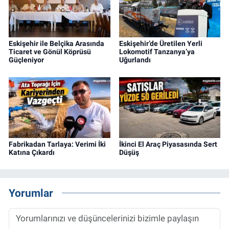
Eskişehir ile Belçika Arasında
Eskişehir’de Üretilen Yerli
Ticaret ve Gönül Köprüsü
Lokomotif Tanzanya’ya
Güçleniyor
Uğurlandı
Fabrikadan Tarlaya: Verimi İki
İkinci El Araç Piyasasında Sert
Katına Çıkardı
Düşüş
Yorumlar