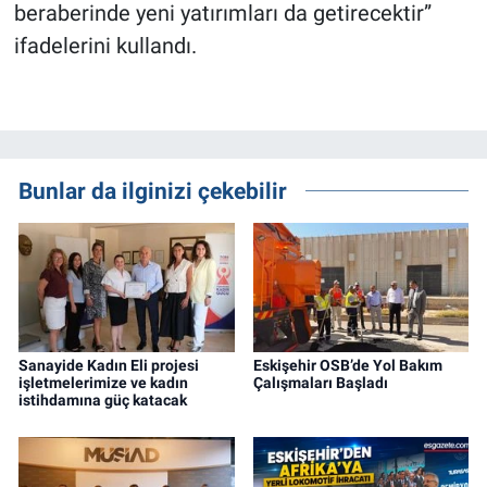
beraberinde yeni yatırımları da getirecektir”
ifadelerini kullandı.
Bunlar da ilginizi çekebilir
Sanayide Kadın Eli projesi
Eskişehir OSB’de Yol Bakım
işletmelerimize ve kadın
Çalışmaları Başladı
istihdamına güç katacak