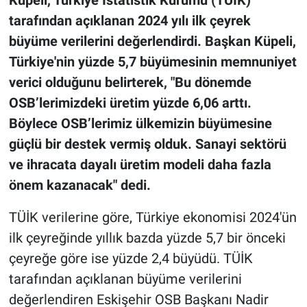
tarafından açıklanan 2024 yılı ilk çeyrek
büyüme verilerini değerlendirdi. Başkan Küpeli,
Türkiye'nin yüzde 5,7 büyümesinin memnuniyet
verici olduğunu belirterek, "Bu dönemde
OSB’lerimizdeki üretim yüzde 6,06 arttı.
Böylece OSB’lerimiz ülkemizin büyümesine
güçlü bir destek vermiş olduk. Sanayi sektörü
ve ihracata dayalı üretim modeli daha fazla
önem kazanacak" dedi.
TÜİK verilerine göre, Türkiye ekonomisi 2024'ün
ilk çeyreğinde yıllık bazda yüzde 5,7 bir önceki
çeyreğe göre ise yüzde 2,4 büyüdü. TÜİK
tarafından açıklanan büyüme verilerini
değerlendiren Eskişehir OSB Başkanı Nadir