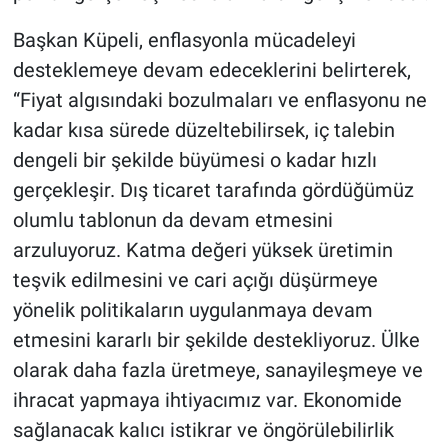
Başkan Küpeli, enflasyonla mücadeleyi
desteklemeye devam edeceklerini belirterek,
“Fiyat algısındaki bozulmaları ve enflasyonu ne
kadar kısa sürede düzeltebilirsek, iç talebin
dengeli bir şekilde büyümesi o kadar hızlı
gerçekleşir. Dış ticaret tarafında gördüğümüz
olumlu tablonun da devam etmesini
arzuluyoruz. Katma değeri yüksek üretimin
teşvik edilmesini ve cari açığı düşürmeye
yönelik politikaların uygulanmaya devam
etmesini kararlı bir şekilde destekliyoruz. Ülke
olarak daha fazla üretmeye, sanayileşmeye ve
ihracat yapmaya ihtiyacımız var. Ekonomide
sağlanacak kalıcı istikrar ve öngörülebilirlik