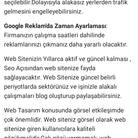
seçilebilir.Dolayısıyla alakasız yerlerden trafik
gelmesini engelleyebilirsiniz.
Google Reklam'da Zaman Ayarlaması
:
Firmanızın çalışma saatleri dahilinde
reklamlarınızı çıkmanız daha yararlı olacaktır.
Web Sitenizin Yıllarca aktif ve güncel kalması ,
Seo Açısından web sitenize fayda
sağlayacaktır. Web Sitenize güncel belirli
periyotlarda sektörünüz ve işinizle alakalı
çalışmaları blog oluşturup paylaşabilirsiniz.
Web Tasarım konusunda görsel etkileşimde
çok önemlidir. Web siteniz görsel olarak web
sitenize giren kullanıcılara kaliteli