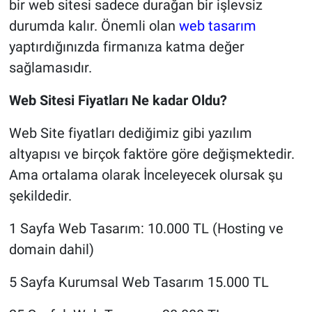
bir web sitesi sadece durağan bir işlevsiz
durumda kalır. Önemli olan
web tasarım
yaptırdığınızda firmanıza katma değer
sağlamasıdır.
Web Sitesi Fiyatları Ne kadar Oldu?
Web Site fiyatları dediğimiz gibi yazılım
altyapısı ve birçok faktöre göre değişmektedir.
Ama ortalama olarak İnceleyecek olursak şu
şekildedir.
1 Sayfa Web Tasarım: 10.000 TL (Hosting ve
domain dahil)
5 Sayfa Kurumsal Web Tasarım 15.000 TL