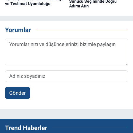
Sunucu Seçiminde Doğru
ve Teslimat Uyumluluğu
Adımı Atın
Yorumlar
Gönder
Trend Haberler