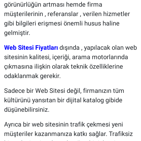
görünürlüğün artması hemde firma
müşterilerinin , referanslar , verilen hizmetler
gibi bilgileri erişmesi önemli husus haline
gelmiştir.
Web Sitesi Fiyatları
dışında , yapılacak olan web
sitesinin kalitesi, içeriği, arama motorlarında
çıkmasına ilişkin olarak teknik özelliklerine
odaklanmak gerekir.
Sadece bir Web Sitesi değil, firmanızın tüm
kültürünü yansıtan bir dijital katalog gibide
düşünebilirsiniz.
Ayrıca bir web sitesinin trafik çekmesi yeni
müşteriler kazanmanıza katkı sağlar. Trafiksiz