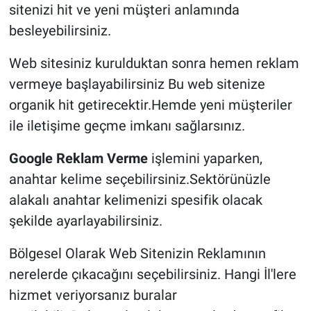
sitenizi hit ve yeni müşteri anlamında
besleyebilirsiniz.
Web sitesiniz kurulduktan sonra hemen reklam
vermeye başlayabilirsiniz Bu web sitenize
organik hit getirecektir.Hemde yeni müşteriler
ile iletişime geçme imkanı sağlarsınız.
Google Reklam Verme
işlemini yaparken,
anahtar kelime seçebilirsiniz.Sektörünüzle
alakalı anahtar kelimenizi spesifik olacak
şekilde ayarlayabilirsiniz.
Bölgesel Olarak Web Sitenizin Reklamının
nerelerde çıkacağını seçebilirsiniz. Hangi İl'lere
hizmet veriyorsanız buralar