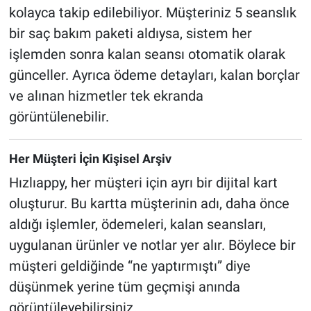
kolayca takip edilebiliyor. Müşteriniz 5 seanslık
bir saç bakım paketi aldıysa, sistem her
işlemden sonra kalan seansı otomatik olarak
günceller. Ayrıca ödeme detayları, kalan borçlar
ve alınan hizmetler tek ekranda
görüntülenebilir.
Her Müşteri İçin Kişisel Arşiv
Hızlıappy, her müşteri için ayrı bir dijital kart
oluşturur. Bu kartta müşterinin adı, daha önce
aldığı işlemler, ödemeleri, kalan seansları,
uygulanan ürünler ve notlar yer alır. Böylece bir
müşteri geldiğinde “ne yaptırmıştı” diye
düşünmek yerine tüm geçmişi anında
görüntüleyebilirsiniz.