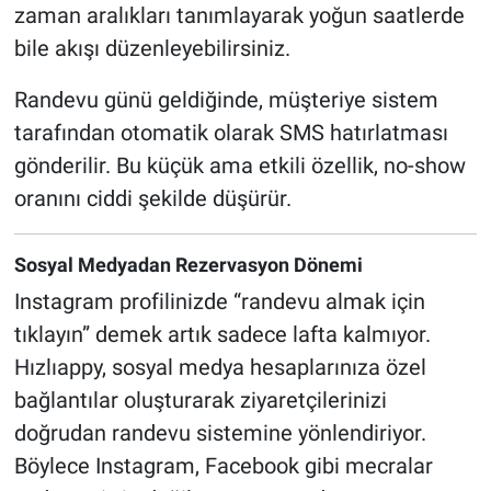
zaman aralıkları tanımlayarak yoğun saatlerde
bile akışı düzenleyebilirsiniz.
Randevu günü geldiğinde, müşteriye sistem
tarafından otomatik olarak SMS hatırlatması
gönderilir. Bu küçük ama etkili özellik, no-show
oranını ciddi şekilde düşürür.
Sosyal Medyadan Rezervasyon Dönemi
Instagram profilinizde “randevu almak için
tıklayın” demek artık sadece lafta kalmıyor.
Hızlıappy, sosyal medya hesaplarınıza özel
bağlantılar oluşturarak ziyaretçilerinizi
doğrudan randevu sistemine yönlendiriyor.
Böylece Instagram, Facebook gibi mecralar