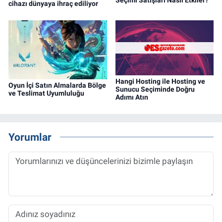
cihazı dünyaya ihraç ediliyor
Hangi Hosting ile Hosting ve
Oyun İçi Satın Almalarda Bölge
Sunucu Seçiminde Doğru
ve Teslimat Uyumluluğu
Adımı Atın
Yorumlar