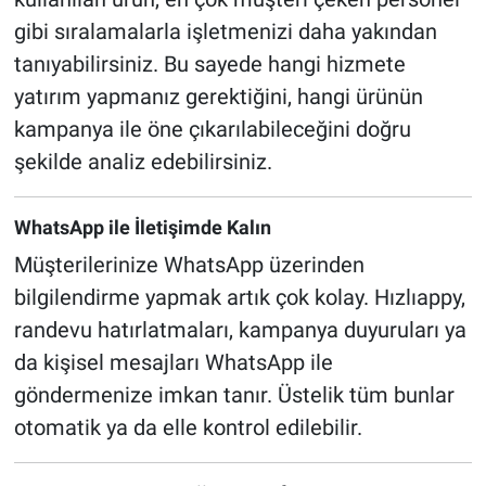
gibi sıralamalarla işletmenizi daha yakından
tanıyabilirsiniz. Bu sayede hangi hizmete
yatırım yapmanız gerektiğini, hangi ürünün
kampanya ile öne çıkarılabileceğini doğru
şekilde analiz edebilirsiniz.
WhatsApp ile İletişimde Kalın
Müşterilerinize WhatsApp üzerinden
bilgilendirme yapmak artık çok kolay. Hızlıappy,
randevu hatırlatmaları, kampanya duyuruları ya
da kişisel mesajları WhatsApp ile
göndermenize imkan tanır. Üstelik tüm bunlar
otomatik ya da elle kontrol edilebilir.