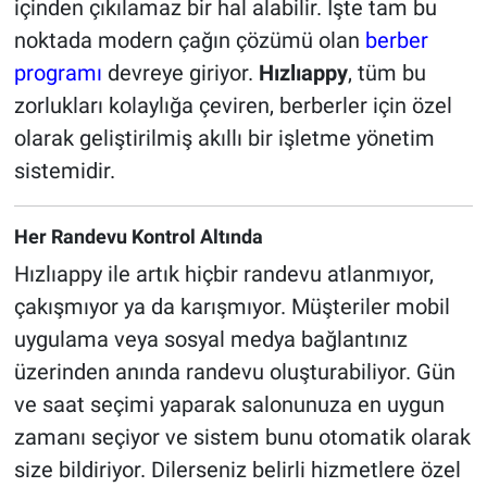
içinden çıkılamaz bir hal alabilir. İşte tam bu
noktada modern çağın çözümü olan
berber
programı
devreye giriyor.
Hızlıappy
, tüm bu
zorlukları kolaylığa çeviren, berberler için özel
olarak geliştirilmiş akıllı bir işletme yönetim
sistemidir.
Her Randevu Kontrol Altında
Hızlıappy ile artık hiçbir randevu atlanmıyor,
çakışmıyor ya da karışmıyor. Müşteriler mobil
uygulama veya sosyal medya bağlantınız
üzerinden anında randevu oluşturabiliyor. Gün
ve saat seçimi yaparak salonunuza en uygun
zamanı seçiyor ve sistem bunu otomatik olarak
size bildiriyor. Dilerseniz belirli hizmetlere özel