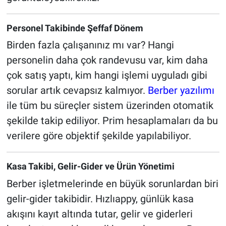
Personel Takibinde Şeffaf Dönem
Birden fazla çalışanınız mı var? Hangi
personelin daha çok randevusu var, kim daha
çok satış yaptı, kim hangi işlemi uyguladı gibi
sorular artık cevapsız kalmıyor.
Berber yazılımı
ile tüm bu süreçler sistem üzerinden otomatik
şekilde takip ediliyor. Prim hesaplamaları da bu
verilere göre objektif şekilde yapılabiliyor.
Kasa Takibi, Gelir-Gider ve Ürün Yönetimi
Berber işletmelerinde en büyük sorunlardan biri
gelir-gider takibidir. Hızlıappy, günlük kasa
akışını kayıt altında tutar, gelir ve giderleri