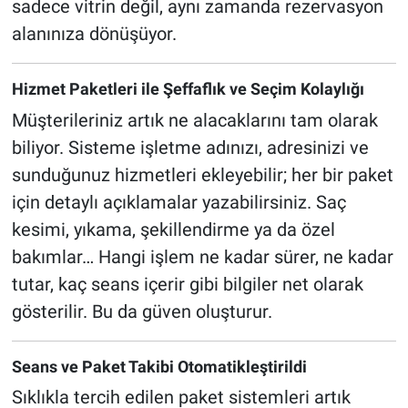
sadece vitrin değil, aynı zamanda rezervasyon
alanınıza dönüşüyor.
Hizmet Paketleri ile Şeffaflık ve Seçim Kolaylığı
Müşterileriniz artık ne alacaklarını tam olarak
biliyor. Sisteme işletme adınızı, adresinizi ve
sunduğunuz hizmetleri ekleyebilir; her bir paket
için detaylı açıklamalar yazabilirsiniz. Saç
kesimi, yıkama, şekillendirme ya da özel
bakımlar… Hangi işlem ne kadar sürer, ne kadar
tutar, kaç seans içerir gibi bilgiler net olarak
gösterilir. Bu da güven oluşturur.
Seans ve Paket Takibi Otomatikleştirildi
Sıklıkla tercih edilen paket sistemleri artık