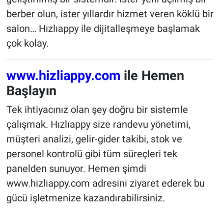
berber olun, ister yıllardır hizmet veren köklü bir
salon… Hızlıappy ile dijitalleşmeye başlamak
çok kolay.
www.hizliappy.com
ile Hemen
Başlayın
Tek ihtiyacınız olan şey doğru bir sistemle
çalışmak. Hızlıappy size randevu yönetimi,
müşteri analizi, gelir-gider takibi, stok ve
personel kontrolü gibi tüm süreçleri tek
panelden sunuyor. Hemen şimdi
www.hizliappy.com adresini ziyaret ederek bu
gücü işletmenize kazandırabilirsiniz.