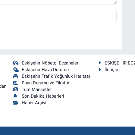
Eskişehir Nöbetçi Eczaneler
ESKİŞEHİR EC
Eskişehir Hava Durumu
İletişim
Eskişehir Trafik Yoğunluk Haritası
Puan Durumu ve Fikstür
dan
Tüm Manşetler
Son Dakika Haberleri
Haber Arşivi