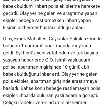
bebek buldum" ihbarı polis ekiplerine harekete
geçirdi. Olay yerine gelen ve araştırma yapan
ekipler bebeğe rastlamazken ihbarı yapan
kişinin alzheimer hastası olduğu anladı.
Olay, Emek Mahallesi Ceylanlar Sokak üzerinde
bulunan 1 numaralı apartmanda meydana
geldi. Eşi henüz yeni vefat eden ve tek başına
yaşayan haberlerde G.Ö. isimli yaşlı adam
polise, apartmanın girişinde 10 günlük bir
bebek bulduğunu ihbar etti. Olay yerine gelen
polis ekipleri apartman girişinde araştırmaya
başladı. Bahse konu bebeğe rastlamayan polis
ekipleri ihbarda bulunan yaşlı adamla görüştü.
Çelişki ifadeler veren adamın alzheimer