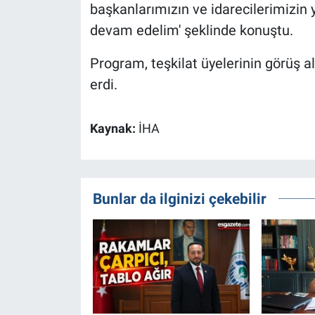
başkanlarımızın ve idarecilerimizin
devam edelim' şeklinde konuştu.
Program, teşkilat üyelerinin görüş 
erdi.
Kaynak:
İHA
Bunlar da ilginizi çekebilir