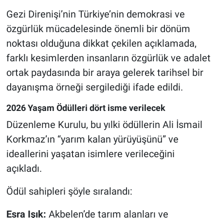
Gezi Direnişi’nin Türkiye’nin demokrasi ve
özgürlük mücadelesinde önemli bir dönüm
noktası olduğuna dikkat çekilen açıklamada,
farklı kesimlerden insanların özgürlük ve adalet
ortak paydasında bir araya gelerek tarihsel bir
dayanışma örneği sergilediği ifade edildi.
2026 Yaşam Ödülleri dört isme verilecek
Düzenleme Kurulu, bu yılki ödüllerin Ali İsmail
Korkmaz’ın “yarım kalan yürüyüşünü” ve
ideallerini yaşatan isimlere verileceğini
açıkladı.
Ödül sahipleri şöyle sıralandı:
Esra Işık:
Akbelen’de tarım alanları ve