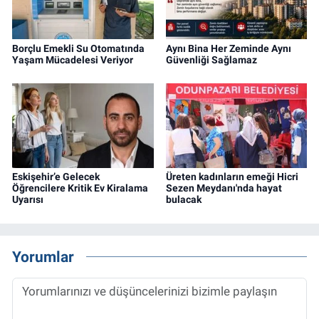
Borçlu Emekli Su Otomatında
Aynı Bina Her Zeminde Aynı
Yaşam Mücadelesi Veriyor
Güvenliği Sağlamaz
Eskişehir’e Gelecek
Üreten kadınların emeği Hicri
Öğrencilere Kritik Ev Kiralama
Sezen Meydanı'nda hayat
Uyarısı
bulacak
Yorumlar