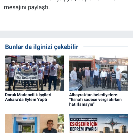
mesajını paylaştı.
Bunlar da ilginizi çekebilir
Doruk Madencilik İşçileri
Albayrak'tan belediyelere:
Ankara’da Eylem Yaptı
“Esnafı sadece vergi alırken
hatırlamayın”