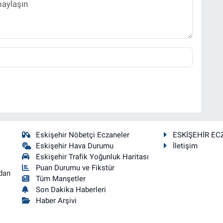
Eskişehir Nöbetçi Eczaneler
ESKİŞEHİR EC
Eskişehir Hava Durumu
İletişim
Eskişehir Trafik Yoğunluk Haritası
Puan Durumu ve Fikstür
dan
Tüm Manşetler
Son Dakika Haberleri
Haber Arşivi